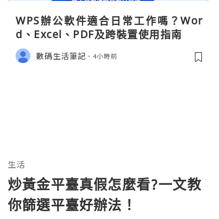
WPS辦公軟件適合日常工作嗎？Wor
d、Excel、PDF及跨裝置使用指南
數碼生活筆記
4小時前
生活
炒黃金平臺真假怎麼看?一文教
你篩選平臺好辦法！