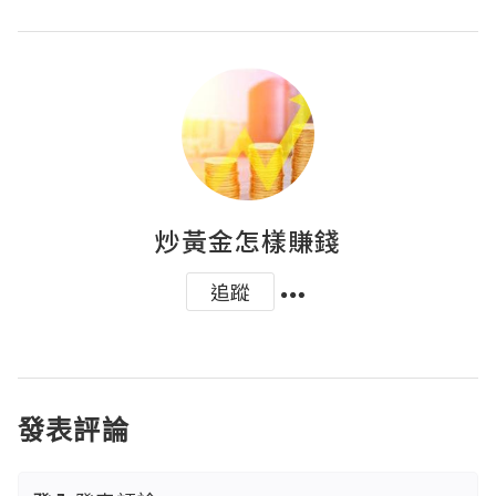
炒黃金怎樣賺錢
追蹤
發表評論