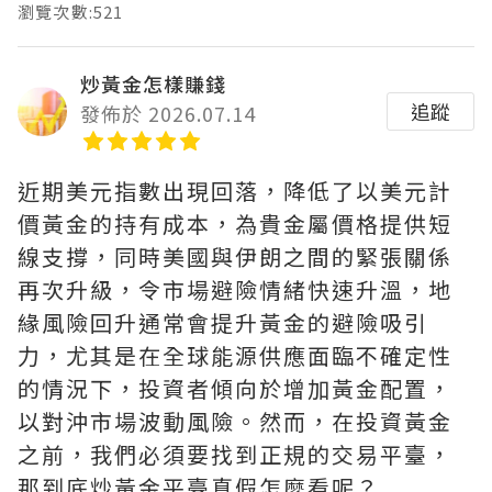
瀏覽次數:521
炒黃金怎樣賺錢
追蹤
發佈於 2026.07.14
近期美元指數出現回落，降低了以美元計
價黃金的持有成本，為貴金屬價格提供短
線支撐，同時美國與伊朗之間的緊張關係
再次升級，令市場避險情緒快速升溫，地
緣風險回升通常會提升黃金的避險吸引
力，尤其是在全球能源供應面臨不確定性
的情況下，投資者傾向於增加黃金配置，
以對沖市場波動風險。然而，在投資黃金
之前，我們必須要找到正規的交易平臺，
那到底炒黃金平臺真假怎麼看呢？