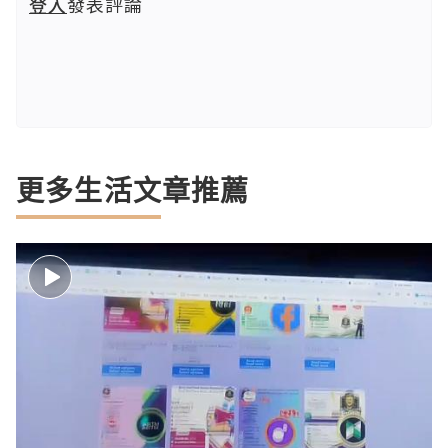
登入
發表評論
更多生活文章推薦