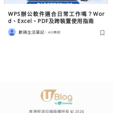
WPS辦公軟件適合日常工作嗎？Wor
d、Excel、PDF及跨裝置使用指南
數碼生活筆記
4小時前
香港經濟日報版權所有 © 2026