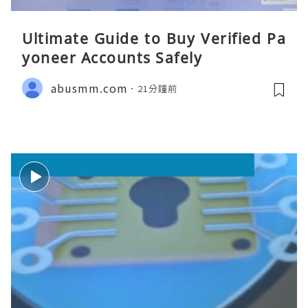
Ultimate Guide to Buy Verified Pa
yoneer Accounts Safely
abusmm.com
21分鐘前