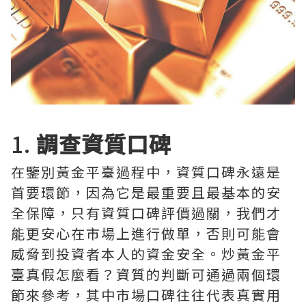
1.
調查資質口碑
在鑒別黃金平臺過程中，資質口碑永遠是
首要環節，因為它是最重要且最基本的安
全保障，只有資質口碑評價過關，我們才
能更安心在市場上進行做單，否則可能會
威脅到投資者本人的資金安全。炒黃金平
臺真假怎麼看？資質的判斷可通過兩個環
節來參考，其中市場口碑往往代表真實用