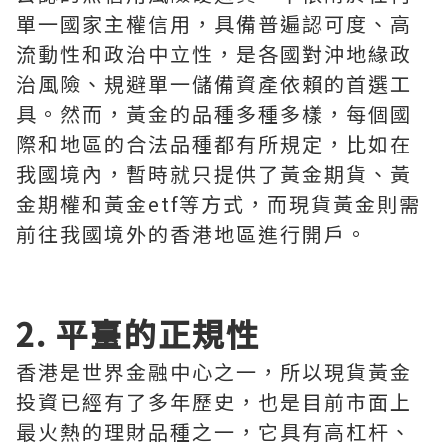
單一國家主權信用，具備普遍認可度、高
流動性和政治中立性，是各國對沖地緣政
治風險、規避單一儲備資產依賴的首選工
具。然而，黃金的品種多種多樣，每個國
際和地區的合法品種都有所規定，比如在
我國境內，暫時就只提供了黃金期貨、黃
金期權和黃金etf等方式，而現貨黃金則需
前往我國境外的香港地區進行開戶。
2. 平臺的正規性
香港是世界金融中心之一，所以現貨黃金
投資已經有了多年歷史，也是目前市面上
最火熱的理財品種之一，它具有高杠杆、