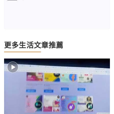
更多生活文章推薦