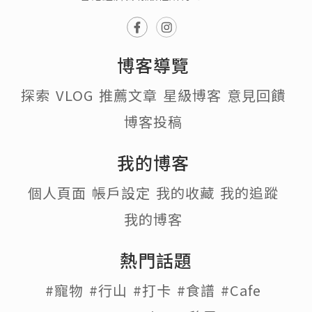
博客導覽
探索
VLOG
推薦文章
星級博客
意見回饋
博客投稿
我的博客
個人頁面
帳戶設定
我的收藏
我的追蹤
我的博客
熱門話題
#寵物
#行山
#打卡
#食譜
#Cafe