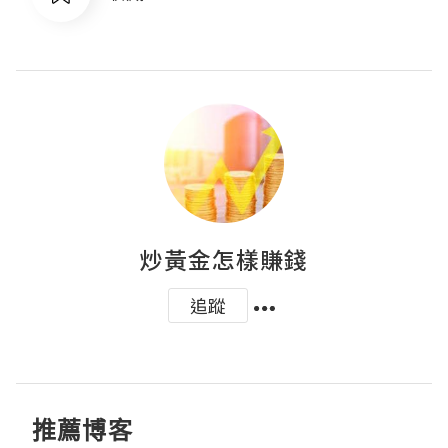
炒黃金怎樣賺錢
追蹤
推薦博客