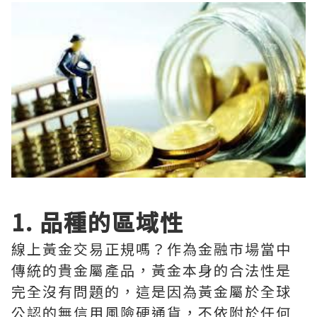
1. 品種的區域性
線上黃金交易正規嗎？作為金融市場當中
傳統的貴金屬產品，黃金本身的合法性是
完全沒有問題的，這是因為黃金屬於全球
公認的無信用風險硬通貨，不依附於任何