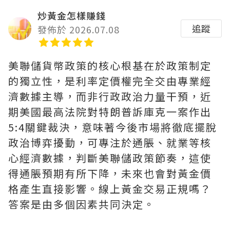
炒黃金怎樣賺錢
追蹤
發佈於 2026.07.08
美聯儲貨幣政策的核心根基在於政策制定
的獨立性，是利率定價權完全交由專業經
濟數據主導，而非行政政治力量干預，近
期美國最高法院對特朗普訴庫克一案作出
5:4關鍵裁決，意味著今後市場將徹底擺脫
政治博弈擾動，可專注於通脹、就業等核
心經濟數據，判斷美聯儲政策節奏，這使
得通脹預期有所下降，未來也會對黃金價
格產生直接影響。線上黃金交易正規嗎？
答案是由多個因素共同決定。