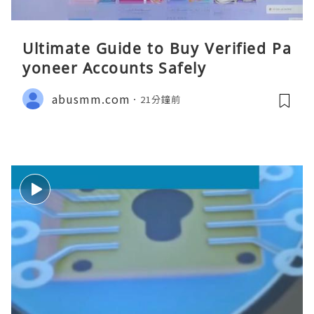
Ultimate Guide to Buy Verified Pa
yoneer Accounts Safely
abusmm.com
21分鐘前