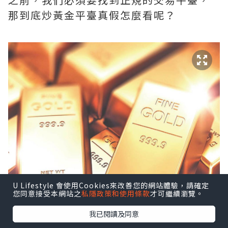
那到底炒黃金平臺真假怎麼看呢？
U Lifestyle 會使用Cookies來改善您的網站體驗，請確定
您同意接受本網站之
私隱政策和使用條款
才可繼續瀏覽。
我已閱讀及同意