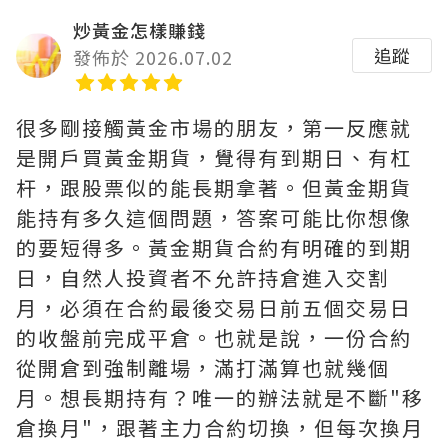
炒黃金怎樣賺錢
追蹤
發佈於 2026.07.02
很多剛接觸黃金市場的朋友，第一反應就
是開戶買黃金期貨，覺得有到期日、有杠
杆，跟股票似的能長期拿著。但黃金期貨
能持有多久這個問題，答案可能比你想像
的要短得多。黃金期貨合約有明確的到期
日，自然人投資者不允許持倉進入交割
月，必須在合約最後交易日前五個交易日
的收盤前完成平倉。也就是說，一份合約
從開倉到強制離場，滿打滿算也就幾個
月。想長期持有？唯一的辦法就是不斷"移
倉換月"，跟著主力合約切換，但每次換月