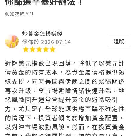
你篩選平臺好辦法！
瀏覽次數:571
炒黃金怎樣賺錢
追蹤
發佈於 2026.07.14
近期美元指數出現回落，降低了以美元計
價黃金的持有成本，為貴金屬價格提供短
線支撐，同時美國與伊朗之間的緊張關係
再次升級，令市場避險情緒快速升溫，地
緣風險回升通常會提升黃金的避險吸引
力，尤其是在全球能源供應面臨不確定性
的情況下，投資者傾向於增加黃金配置，
以對沖市場波動風險。然而，在投資黃金
之前，我們必須要找到正規的交易平臺，