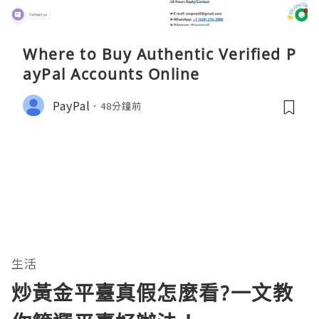
Where to Buy Authentic Verified P
ayPal Accounts Online
PayPal
48分鐘前
生活
炒黃金平臺真假怎麼看?一文教