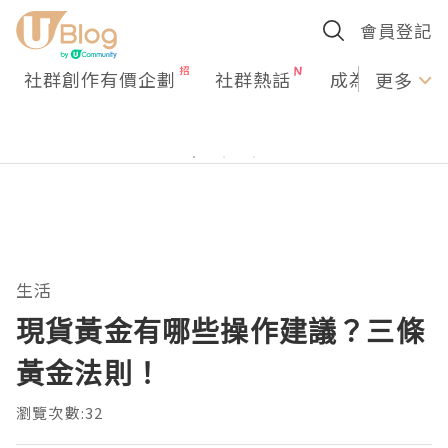
會員登記
社群創作有價企劃
社群熱話
成為U Creato
更多
生活
現貨黃金有哪些操作建議？三條
黃金法則！
瀏覽次數:32