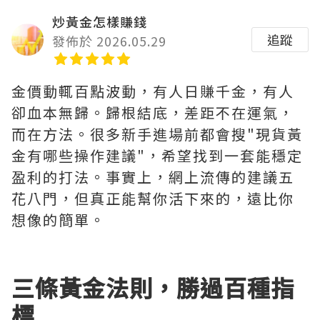
炒黃金怎樣賺錢
追蹤
發佈於 2026.05.29
金價動輒百點波動，有人日賺千金，有人
卻血本無歸。歸根結底，差距不在運氣，
而在方法。很多新手進場前都會搜"現貨黃
金有哪些操作建議"，希望找到一套能穩定
盈利的打法。事實上，網上流傳的建議五
花八門，但真正能幫你活下來的，遠比你
想像的簡單。
三條黃金法則，勝過百種指
標