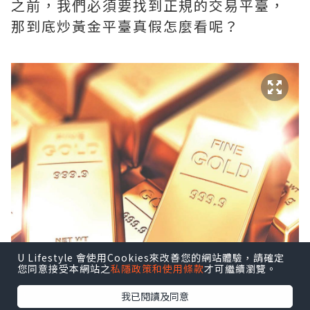
之前，我們必須要找到正規的交易平臺，
那到底炒黃金平臺真假怎麼看呢？
U Lifestyle 會使用Cookies來改善您的網站體驗，請確定
您同意接受本網站之
私隱政策和使用條款
才可繼續瀏覽。
我已閱讀及同意