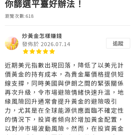
你篩選平臺好辦法！
瀏覽次數:618
炒黃金怎樣賺錢
追蹤
發佈於 2026.07.14
近期美元指數出現回落，降低了以美元計
價黃金的持有成本，為貴金屬價格提供短
線支撐，同時美國與伊朗之間的緊張關係
再次升級，令市場避險情緒快速升溫，地
緣風險回升通常會提升黃金的避險吸引
力，尤其是在全球能源供應面臨不確定性
的情況下，投資者傾向於增加黃金配置，
以對沖市場波動風險。然而，在投資黃金