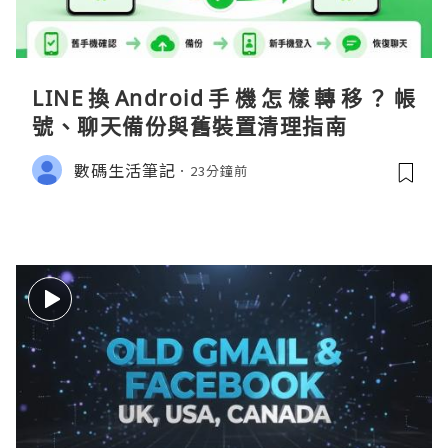
LINE換Android手機怎樣轉移？帳
號、聊天備份與舊裝置清理指南
數碼生活筆記
23分鐘前