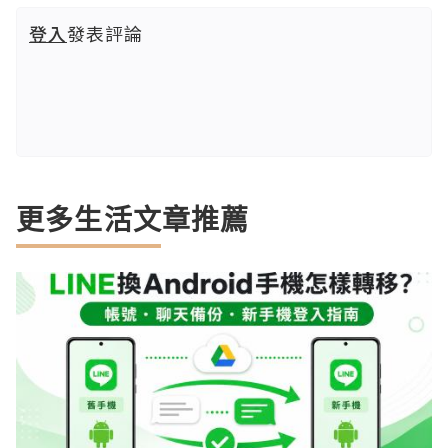
登入
發表評論
更多生活文章推薦