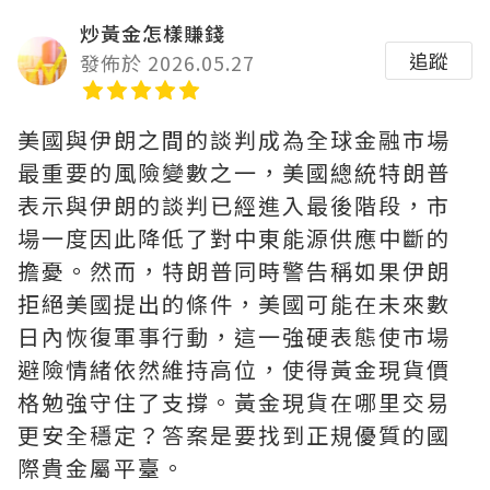
炒黃金怎樣賺錢
追蹤
發佈於 2026.05.27
美國與伊朗之間的談判成為全球金融市場
最重要的風險變數之一，美國總統特朗普
表示與伊朗的談判已經進入最後階段，市
場一度因此降低了對中東能源供應中斷的
擔憂。然而，特朗普同時警告稱如果伊朗
拒絕美國提出的條件，美國可能在未來數
日內恢復軍事行動，這一強硬表態使市場
避險情緒依然維持高位，使得黃金現貨價
格勉強守住了支撐。黃金現貨在哪里交易
更安全穩定？答案是要找到正規優質的國
際貴金屬平臺。