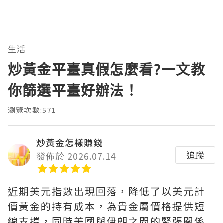
生活
炒黃金平臺真假怎麼看?一文教
你篩選平臺好辦法！
瀏覽次數:571
炒黃金怎樣賺錢
追蹤
發佈於 2026.07.14
近期美元指數出現回落，降低了以美元計
價黃金的持有成本，為貴金屬價格提供短
線支撐，同時美國與伊朗之間的緊張關係