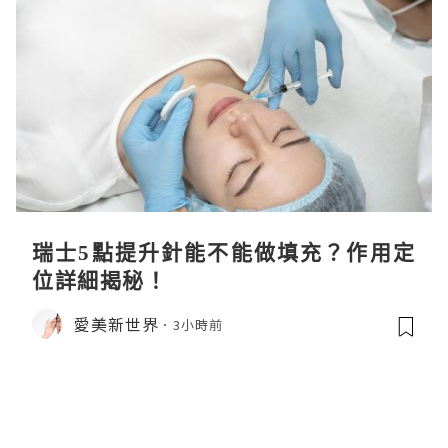
瑞士5點提升針能不能做填充？作用定
位詳細揭秘！
愛美新世界
3小時前