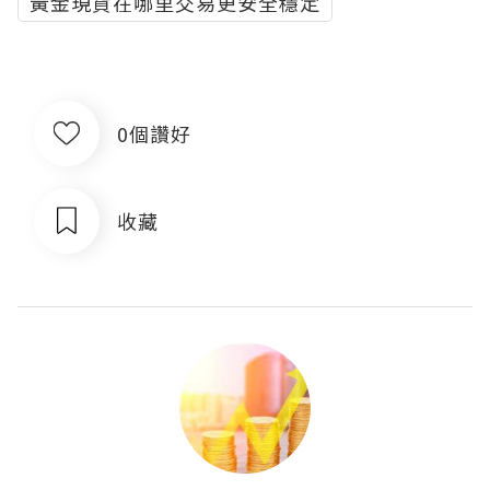
黃金現貨在哪里交易更安全穩定
0個讚好
收藏