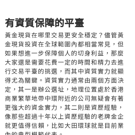
有資質保障的平臺
黃金現貨在哪里交易更安全穩定？儘管黃
金現貨投資在全球範圍內都相當常見，但
如果想進一步保障個人的切身利益，那麼
大家還是需要花費一定的時間和精力去進
行交易平臺的挑選，而其中資質實力就顯
得尤為關鍵。資質實力通常由兩個方面決
定，其一是辦公選址，地理位置處於香港
商業繁華地帶中環附近的公司無疑會有著
更強大的資金實力，其二則是資歷經驗，
像那些超過十年以上資歷經驗的老牌金企
就更值得信賴，比如大田環球就是目前業
內的典型模範代表。