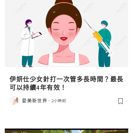
伊妍仕少女針打一次管多長時間？最長
可以持續4年有效！
愛美新世界
2小時前