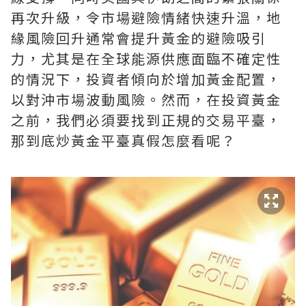
再次升級，令市場避險情緒快速升溫，地
緣風險回升通常會提升黃金的避險吸引
力，尤其是在全球能源供應面臨不確定性
的情況下，投資者傾向於增加黃金配置，
以對沖市場波動風險。然而，在投資黃金
之前，我們必須要找到正規的交易平臺，
那到底炒黃金平臺真假怎麼看呢？