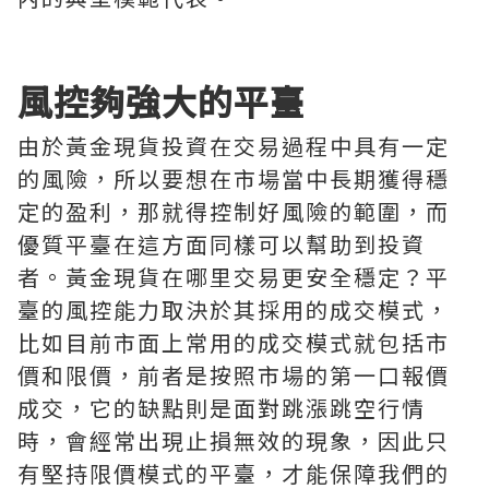
風控夠強大的平臺
由於黃金現貨投資在交易過程中具有一定
的風險，所以要想在市場當中長期獲得穩
定的盈利，那就得控制好風險的範圍，而
優質平臺在這方面同樣可以幫助到投資
者。黃金現貨在哪里交易更安全穩定？平
臺的風控能力取決於其採用的成交模式，
比如目前市面上常用的成交模式就包括市
價和限價，前者是按照市場的第一口報價
成交，它的缺點則是面對跳漲跳空行情
時，會經常出現止損無效的現象，因此只
有堅持限價模式的平臺，才能保障我們的