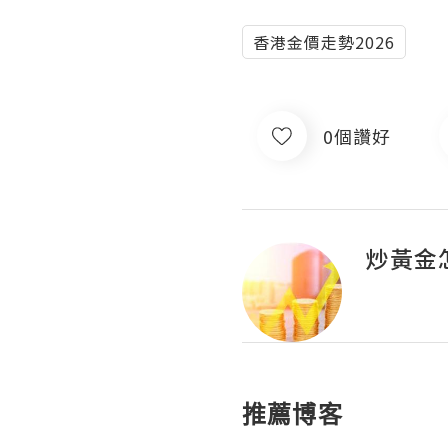
香港金價走勢2026
0個讚好
炒黃金
推薦博客