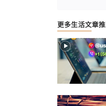
更多生活文章推