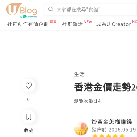
社群創作有價企劃
社群熱話
成為U Creator
生活
香港金價走勢2
0
瀏覽次數:14
炒黃金怎樣賺錢
發佈於 2026.05.19
收藏