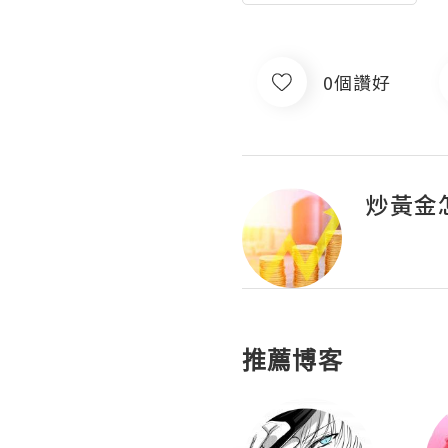
0個讚好
炒黃金
推薦博客