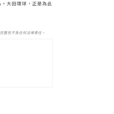
為。大田環球，正是為此
及完整性不負任何法律責任。