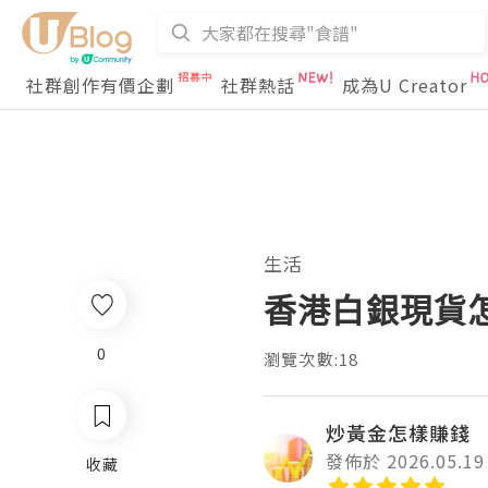
社群創作有價企劃
社群熱話
成為U Creator
生活
香港白銀現貨
0
瀏覽次數:18
炒黃金怎樣賺錢
發佈於 2026.05.19
收藏