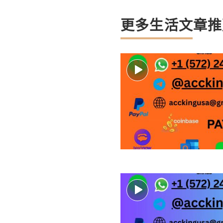
更多生活文章推