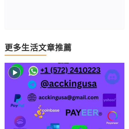
更多生活文章推薦