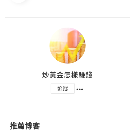
炒黃金怎樣賺錢
追蹤
推薦博客