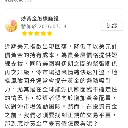
炒黃金怎樣賺錢
追蹤
發佈於 2026.07.14
近期美元指數出現回落，降低了以美元計
價黃金的持有成本，為貴金屬價格提供短
線支撐，同時美國與伊朗之間的緊張關係
再次升級，令市場避險情緒快速升溫，地
緣風險回升通常會提升黃金的避險吸引
力，尤其是在全球能源供應面臨不確定性
的情況下，投資者傾向於增加黃金配置，
以對沖市場波動風險。然而，在投資黃金
之前，我們必須要找到正規的交易平臺，
那到底炒黃金平臺真假怎麼看呢？