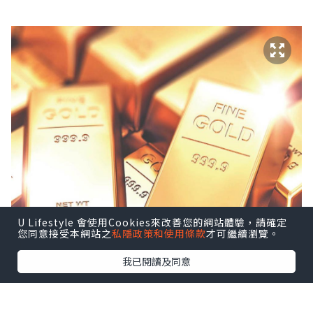
U Lifestyle 會使用Cookies來改善您的網站體驗，請確定
您同意接受本網站之
私隱政策和使用條款
才可繼續瀏覽。
我已閱讀及同意