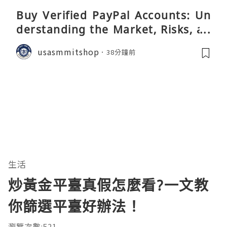
Buy Verified PayPal Accounts: Un
derstanding the Market, Risks, an
d Safer Alternatives
usasmmitshop
38分鐘前
生活
炒黃金平臺真假怎麼看?一文教
你篩選平臺好辦法！
瀏覽次數:521