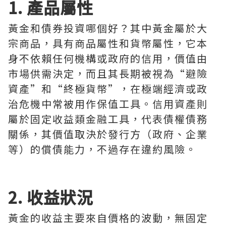
1. 產品屬性
黃金和債券投資哪個好？其中黃金屬於大
宗商品，具有商品屬性和貨幣屬性，它本
身不依賴任何機構或政府的信用，價值由
市場供需決定，而且其長期被視為“避險
資產”和“終極貨幣”，在極端經濟或政
治危機中常被用作保值工具。信用資產則
屬於固定收益類金融工具，代表債權債務
關係，其價值取決於發行方（政府、企業
等）的償債能力，不過存在違約風險。
2. 收益狀況
黃金的收益主要來自價格的波動，無固定