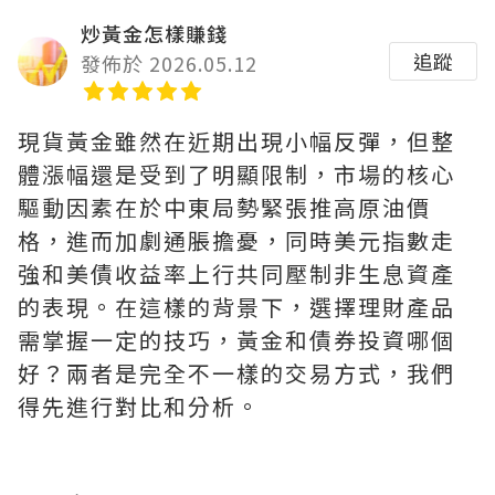
炒黃金怎樣賺錢
追蹤
發佈於 2026.05.12
現貨黃金雖然在近期出現小幅反彈，但整
體漲幅還是受到了明顯限制，市場的核心
驅動因素在於中東局勢緊張推高原油價
格，進而加劇通脹擔憂，同時美元指數走
強和美債收益率上行共同壓制非生息資產
的表現。在這樣的背景下，選擇理財產品
需掌握一定的技巧，黃金和債券投資哪個
好？兩者是完全不一樣的交易方式，我們
得先進行對比和分析。