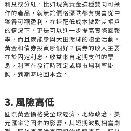
利息或分紅，比如現貨黃金這種雙向可操
作的產品，就無論價格漲跌都有機會從中
獲得可觀盈利，在搭配低成本微點差帳戶
的情況下，更是可以進一步提高實際回報
率，而且還能參與大田環球的贈金活動。
黃金和債券投資哪個好？債券的收入主要
在於固定利息，收益來自定期支付的票
息，利率在發行時確定或與市場利率掛
鉤，到期時收回本金。
3. 風險高低
國際黃金價格受全球經濟、地緣政治、美
元匯率等因素的影響，其短期波動相當劇