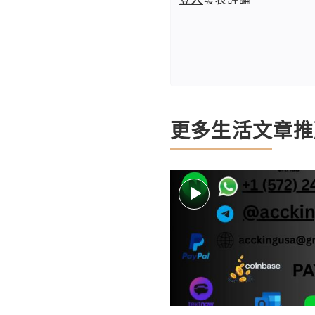
更多生活文章推