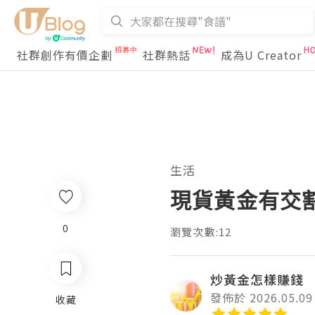
社群創作有價企劃
社群熱話
成為U Creator
生活
現貨黃金有交
0
瀏覽次數:12
炒黃金怎樣賺錢
發佈於 2026.05.09
收藏