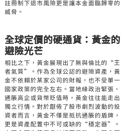
註冊制下退市風險更是讓本金面臨歸零的
威脅。
全球定價的硬通貨：黃金的
避險光芒
相比之下，黃金展現出了無與倫比的“王
者氣質”。作為全球公認的避險資產，黃
金不依賴於某家公司的財報，也不受單一
國家政策的完全左右。當地緣政治緊張、
通脹高企或貨幣貶值時，黃金往往能走出
獨立行情。對於厭倦了股市劇烈波動的投
資者而言，黃金不僅是抵抗通脹的盾牌，
更是資產配置中不可或缺的“穩定器”。