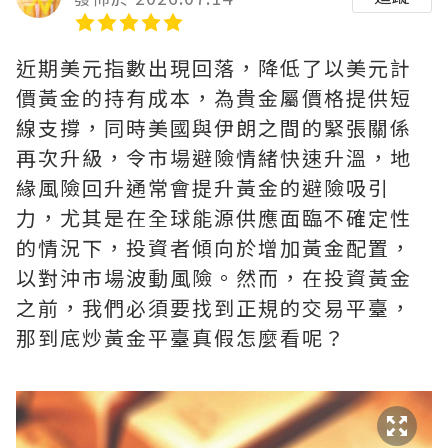
近期美元指數出現回落，降低了以美元計
價黃金的持有成本，為貴金屬價格提供短
線支撐，同時美國與伊朗之間的緊張關係
再次升級，令市場避險情緒快速升溫，地
緣風險回升通常會提升黃金的避險吸引
力，尤其是在全球能源供應面臨不確定性
的情況下，投資者傾向於增加黃金配置，
以對沖市場波動風險。然而，在投資黃金
之前，我們必須要找到正規的交易平臺，
那到底炒黃金平臺真假怎麼看呢？