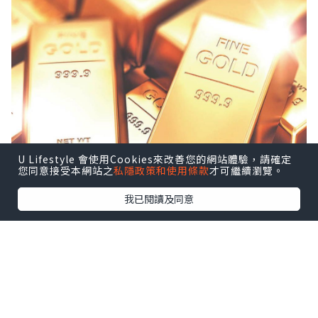
U Lifestyle 會使用Cookies來改善您的網站體驗，請確定
您同意接受本網站之
私隱政策和使用條款
才可繼續瀏覽。
我已閱讀及同意