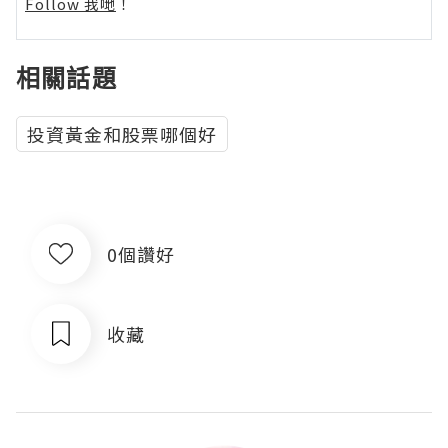
Follow 我哋
！
相關話題
投資黃金和股票哪個好
0個讚好
收藏