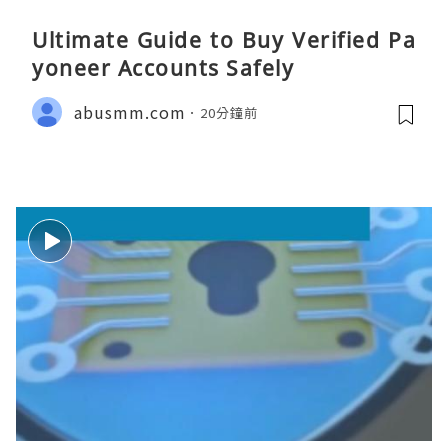
Ultimate Guide to Buy Verified Pa
yoneer Accounts Safely
abusmm.com
20分鐘前