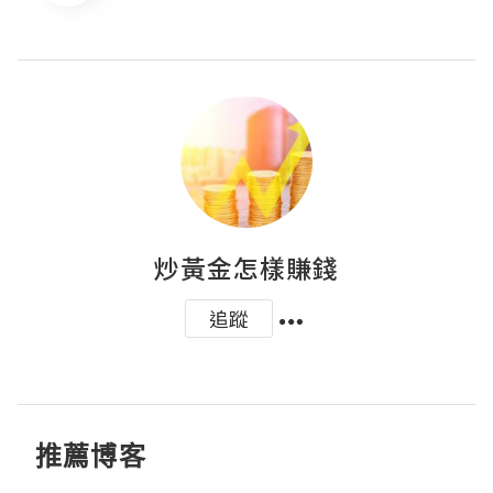
炒黃金怎樣賺錢
追蹤
推薦博客