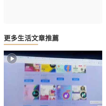
更多生活文章推薦