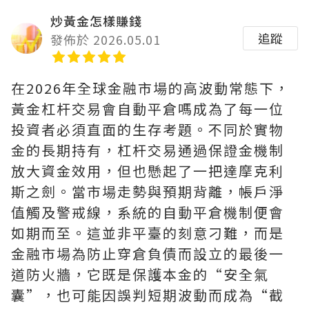
炒黃金怎樣賺錢
追蹤
發佈於 2026.05.01
在2026年全球金融市場的高波動常態下，
黃金杠杆交易會自動平倉嗎成為了每一位
投資者必須直面的生存考題。不同於實物
金的長期持有，杠杆交易通過保證金機制
放大資金效用，但也懸起了一把達摩克利
斯之劍。當市場走勢與預期背離，帳戶淨
值觸及警戒線，系統的自動平倉機制便會
如期而至。這並非平臺的刻意刁難，而是
金融市場為防止穿倉負債而設立的最後一
道防火牆，它既是保護本金的“安全氣
囊”，也可能因誤判短期波動而成為“截