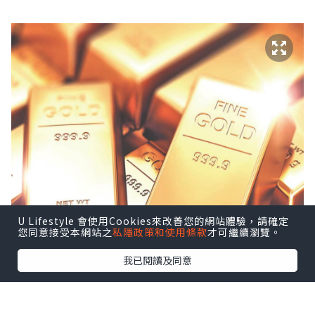
U Lifestyle 會使用Cookies來改善您的網站體驗，請確定
您同意接受本網站之
私隱政策和使用條款
才可繼續瀏覽。
我已閱讀及同意