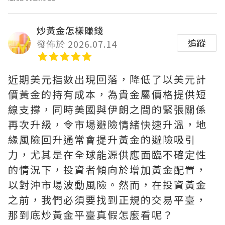
炒黃金怎樣賺錢
追蹤
發佈於 2026.07.14
近期美元指數出現回落，降低了以美元計
價黃金的持有成本，為貴金屬價格提供短
線支撐，同時美國與伊朗之間的緊張關係
再次升級，令市場避險情緒快速升溫，地
緣風險回升通常會提升黃金的避險吸引
力，尤其是在全球能源供應面臨不確定性
的情況下，投資者傾向於增加黃金配置，
以對沖市場波動風險。然而，在投資黃金
之前，我們必須要找到正規的交易平臺，
那到底炒黃金平臺真假怎麼看呢？