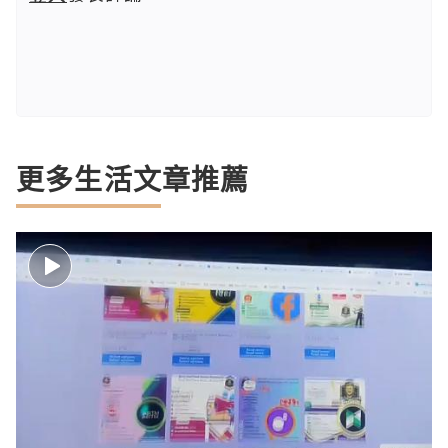
更多生活文章推薦