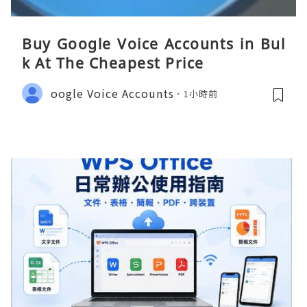
Buy Google Voice Accounts in Bul
k At The Cheapest Price
oogle Voice Accounts
1小時前