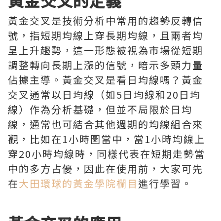
黃金交叉的定義
黃金交叉是技術分析中常用的趨勢反轉信
號，指短期均線上穿長期均線，且兩者均
呈上升趨勢，這一形態被視為市場從短期
調整轉向長期上漲的信號，暗示多頭力量
佔據主導。黃金交叉是看日均線嗎？黃金
交叉通常以日均線（如5日均線和20日均
線）作為分析基礎，但並不局限於日均
線，通常也可結合其他週期的均線組合來
觀，比如在1小時圖當中，當1小時均線上
穿20小時均線時，同樣代表在短期走勢當
中的多方占優，因此在使用前，大家可先
在
大田環球的黃金學院欄目
進行學習。