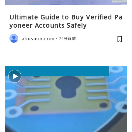
Ultimate Guide to Buy Verified Pa
yoneer Accounts Safely
abusmm.com
24分鐘前