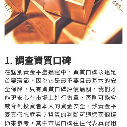
1.
調查資質口碑
在鑒別黃金平臺過程中，資質口碑永遠是
首要環節，因為它是最重要且最基本的安
全保障，只有資質口碑評價過關，我們才
能更安心在市場上進行做單，否則可能會
威脅到投資者本人的資金安全。炒黃金平
臺真假怎麼看？資質的判斷可通過兩個環
節來參考，其中市場口碑往往代表真實用