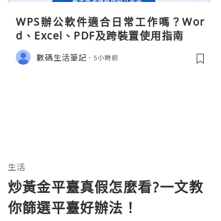
WPS辦公軟件適合日常工作嗎？Wor
d、Excel、PDF及跨裝置使用指南
數碼生活筆記
5小時前
生活
炒黃金平臺真假怎麼看?一文教
你篩選平臺好辦法！