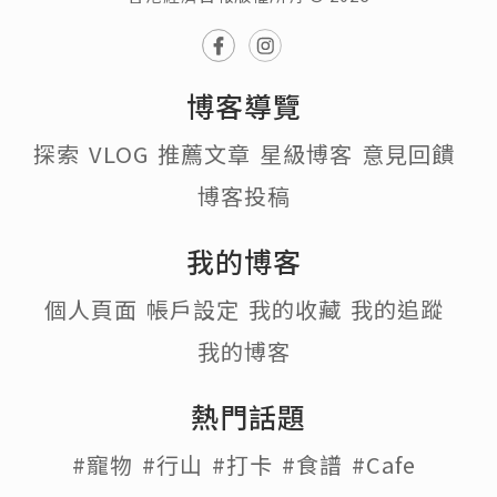
博客導覽
探索
VLOG
推薦文章
星級博客
意見回饋
博客投稿
我的博客
個人頁面
帳戶設定
我的收藏
我的追蹤
我的博客
熱門話題
#寵物
#行山
#打卡
#食譜
#Cafe