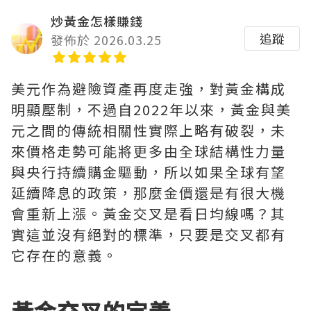
炒黃金怎樣賺錢
追蹤
發佈於 2026.03.25
美元作為避險資產再度走強，對黃金構成
明顯壓制，不過自2022年以來，黃金與美
元之間的傳統相關性實際上略有破裂，未
來價格走勢可能將更多由全球結構性力量
與央行持續購金驅動，所以如果全球有望
延續降息的政策，那麼金價還是有很大機
會重新上漲。黃金交叉是看日均線嗎？其
實這並沒有絕對的標準，只要是交叉都有
它存在的意義。