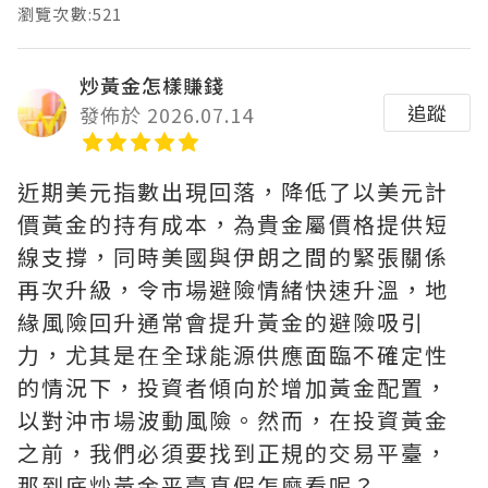
瀏覽次數:521
炒黃金怎樣賺錢
追蹤
發佈於 2026.07.14
近期美元指數出現回落，降低了以美元計
價黃金的持有成本，為貴金屬價格提供短
線支撐，同時美國與伊朗之間的緊張關係
再次升級，令市場避險情緒快速升溫，地
緣風險回升通常會提升黃金的避險吸引
力，尤其是在全球能源供應面臨不確定性
的情況下，投資者傾向於增加黃金配置，
以對沖市場波動風險。然而，在投資黃金
之前，我們必須要找到正規的交易平臺，
那到底炒黃金平臺真假怎麼看呢？