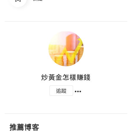
炒黃金怎樣賺錢
追蹤
推薦博客