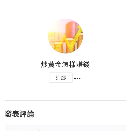
炒黃金怎樣賺錢
追蹤
發表評論