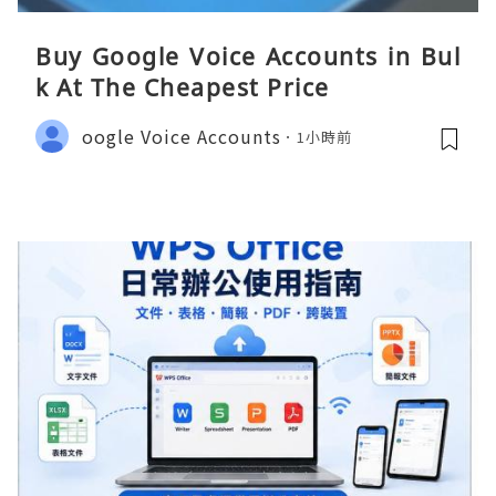
Buy Google Voice Accounts in Bul
k At The Cheapest Price
oogle Voice Accounts
1小時前