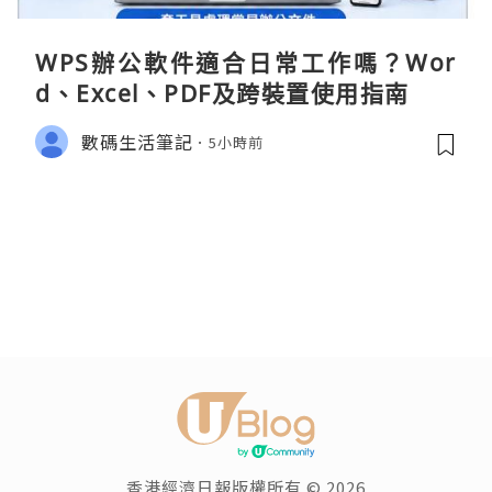
WPS辦公軟件適合日常工作嗎？Wor
d、Excel、PDF及跨裝置使用指南
數碼生活筆記
5小時前
香港經濟日報版權所有 © 2026