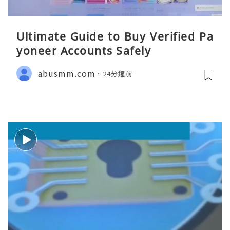
Ultimate Guide to Buy Verified Pa
yoneer Accounts Safely
abusmm.com
24分鐘前