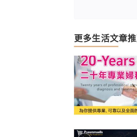
更多生活文章推