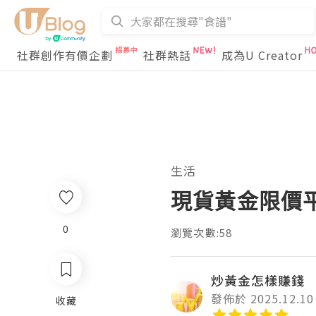
社群創作有價企劃
社群熱話
成為U Creator
生活
現貨黃金限價
0
瀏覽次數:58
炒黃金怎樣賺錢
發佈於 2025.12.10
收藏