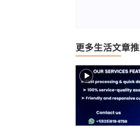
更多生活文章推