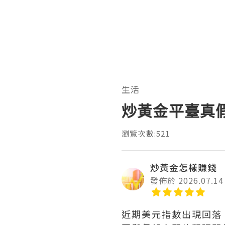
生活
炒黃金平臺真
瀏覽次數:521
炒黃金怎樣賺錢
發佈於 2026.07.14
近期美元指數出現回落