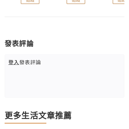
發表評論
登入
發表評論
更多生活文章推薦