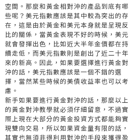
空間。那麼和黃金相對沖的產品到底有哪
些呢？美元指數應該是其中較為突出的存
在，這是由於黃金和美元本身就是呈現反
比的關係，當黃金表現不好的時候，美元
就會發揮出色，比如近大半年金價都在持
續走低，而美元指數則是創出了近二十年
來的新高。因此，如果要選擇進行黃金對
沖的話，美元指數應該是一個不錯的選
擇，當然某些時候的美債收益率也可以考
慮。
新手如果要進行黃金對沖的話，那麼以上
的黃金對沖教學就必須仔細留意，不過實
際上現在大部分的黃金投資方式都能夠實
現雙向交易，所以如果資金量有限的話，
其實也無須非得利用對沖的手段來獲得盈