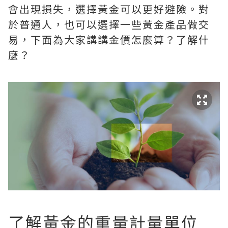
會出現損失，選擇黃金可以更好避險。對
於普通人，也可以選擇一些黃金產品做交
易，下面為大家講講金價怎麼算？了解什
麼？
了解黃金的重量計量單位