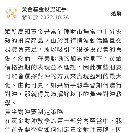
黃金基金投資能手
追蹤
發佈於 2022.10.26
眾所周知黃金是當前理財市場當中十分火
熱的投資產品，由於其行情波動活躍且交
易機會充足，所以吸引了很多投資者的喜
愛。然而，在美聯儲的加息背景下，黃金
價格近期的表現並不理想，因此有些朋友
可能會選擇對沖的方式來實現盈利的最大
化。由此可見，如果新手想學習如何進行
對沖，那就得先瞭解好以下的黃金對沖教
學。
黃金對沖要制定策略
在黃金對沖教學的第一部分內容當中，我
們首先要學會如何制定黃金對沖策略，因