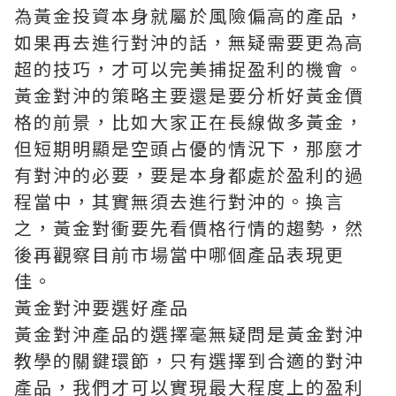
為黃金投資本身就屬於風險偏高的產品，
如果再去進行對沖的話，無疑需要更為高
超的技巧，才可以完美捕捉盈利的機會。
黃金對沖的策略主要還是要分析好黃金價
格的前景，比如大家正在長線做多黃金，
但短期明顯是空頭占優的情況下，那麼才
有對沖的必要，要是本身都處於盈利的過
程當中，其實無須去進行對沖的。換言
之，黃金對衝要先看價格行情的趨勢，然
後再觀察目前市場當中哪個產品表現更
佳。
黃金對沖要選好產品
黃金對沖產品的選擇毫無疑問是黃金對沖
教學的關鍵環節，只有選擇到合適的對沖
產品，我們才可以實現最大程度上的盈利