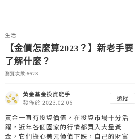
生活
【金價怎麼算2023？】新老手要
了解什麼？
瀏覽次數:6628
黃金基金投資能手
追蹤
發佈於 2023.02.06
黃金一直有投資價值，在投資市場十分活
躍，近年各個國家的行情都買入大量黃
金，它們擔心美元價值下跌，自己的財富