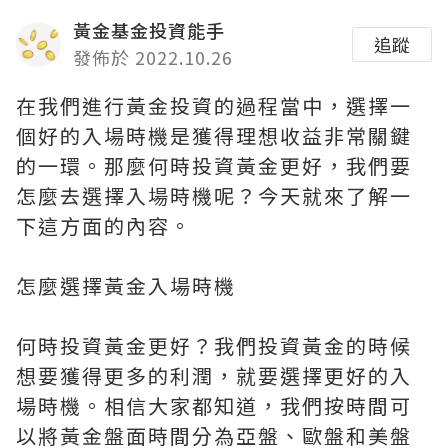
黃金基金投資能手
追蹤
發佈於 2022.10.26
在我們進行黃金投資的過程當中，選擇一
個好的入場時機是獲得理想收益非常關鍵
的一環。那麼何時投資黃金更好，我們要
怎麼去選擇入場時機呢？今天就來了解一
下這方面的內容。
怎麼選擇黃金入場時機
何時投資黃金更好？我們投資黃金的時候
想要獲得更多的利潤，就要選擇更好的入
場時機。相信大家都知道，我們按時間可
以將黃金盤面時間分為亞盤、歐盤和美盤