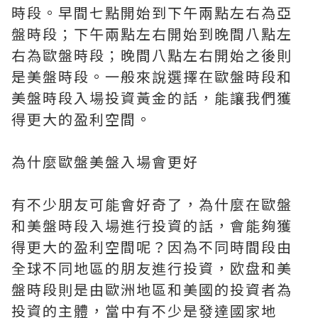
時段。早間七點開始到下午兩點左右為亞
盤時段；下午兩點左右開始到晚間八點左
右為歐盤時段；晚間八點左右開始之後則
是美盤時段。一般來說選擇在歐盤時段和
美盤時段入場投資黃金的話，能讓我們獲
得更大的盈利空間。
為什麼歐盤美盤入場會更好
有不少朋友可能會好奇了，為什麼在歐盤
和美盤時段入場進行投資的話，會能夠獲
得更大的盈利空間呢？因為不同時間段由
全球不同地區的朋友進行投資，欧盘和美
盤時段則是由歐洲地區和美國的投資者為
投資的主體，當中有不少是發達國家地