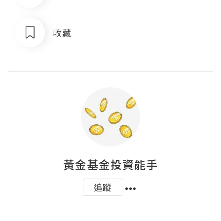
收藏
黃金基金投資能手
追蹤