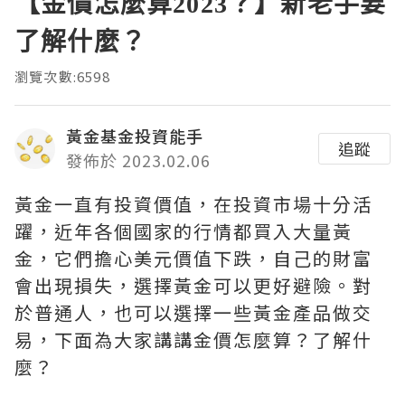
【金價怎麼算2023？】新老手要
了解什麼？
瀏覽次數:6598
黃金基金投資能手
追蹤
發佈於 2023.02.06
黃金一直有投資價值，在投資市場十分活
躍，近年各個國家的行情都買入大量黃
金，它們擔心美元價值下跌，自己的財富
會出現損失，選擇黃金可以更好避險。對
於普通人，也可以選擇一些黃金產品做交
易，下面為大家講講金價怎麼算？了解什
麼？