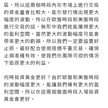
區，所以這兩個時段內在市場上進行交投
的資金量會比較大，能引發行情出現更大
幅度的波動，所以在歐盤時段和美盤時段
進行交易的話，無形中我們就能獲得更大
的盈利空間。當然更大的波動幅度可能會
帶來更大的虧損，所以我們一定要設置好
止损，最好配合使用限價平臺交易，確保
止損准確有效，使我們在風險可控的情況
下追逐更大的利益。
何時投資黃金更好？由於歐盤和美盤時段
的波動幅度更大，能讓我們擁有更大的盈
利空間，所以在這兩個盤面時段入場投資
黃金會更好。