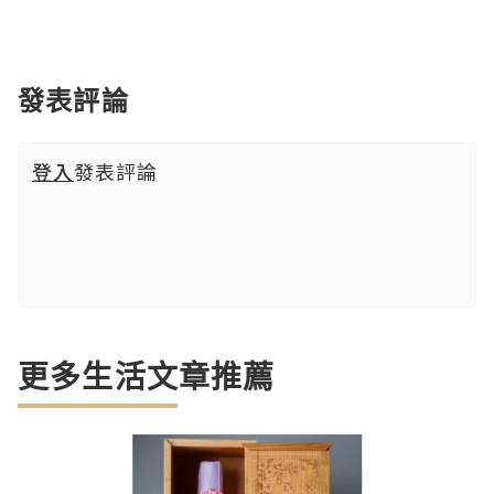
發表評論
登入
發表評論
更多生活文章推薦