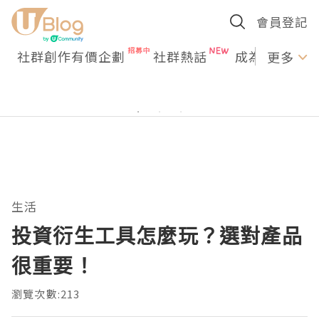
會員登記
社群創作有價企劃
社群熱話
成為U Creato
更多
生活
投資衍生工具怎麼玩？選對產品
很重要！
瀏覽次數:213