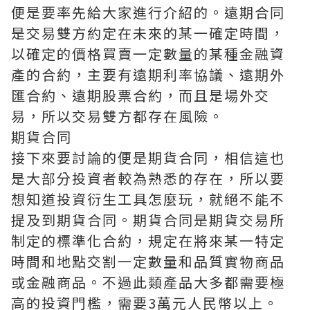
便是要率先給大家進行介紹的。遠期合同
是交易雙方約定在未來的某一確定時間，
以確定的價格買賣一定數量的某種金融資
產的合約，主要有遠期利率協議、遠期外
匯合約、遠期股票合約，而且是場外交
易，所以交易雙方都存在風險。
期貨合同
接下來要討論的便是期貨合同，相信這也
是大部分投資者較為熟悉的存在，所以要
想知道投資衍生工具怎麼玩，就絕不能不
提及到期貨合同。期貨合同是期貨交易所
制定的標準化合約，規定在將來某一特定
時間和地點交割一定數量和品質實物商品
或金融商品。不過此類產品大多都需要極
高的投資門檻，需要3萬元人民幣以上。