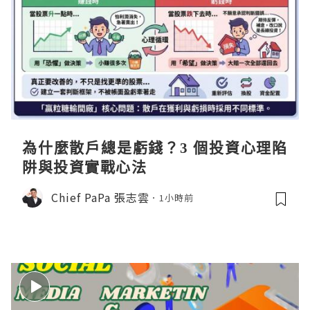
為什麼散戶總是虧錢？3 個投資心理陷
阱與投資實戰心法
Chief PaPa 張志雲
1小時前