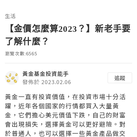
生活
【金價怎麼算2023？】新老手要
了解什麼？
瀏覽次數:6565
黃金基金投資能手
追蹤
發佈於 2023.02.06
黃金一直有投資價值，在投資市場十分活
躍，近年各個國家的行情都買入大量黃
金，它們擔心美元價值下跌，自己的財富
會出現損失，選擇黃金可以更好避險。對
於普通人，也可以選擇一些黃金產品做交