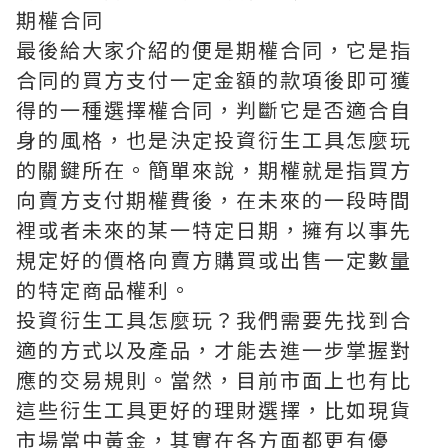
期權合同
最後給大家介紹的便是期權合同，它是指
合同的買方支付一定金額的款項後即可獲
得的一種選擇權合同，判斷它是否適合自
身的風格，也是決定投資衍生工具怎麼玩
的關鍵所在。簡單來說，期權就是指買方
向賣方支付期權費後，在未來的一段時間
裡或者未來的某一特定日期，擁有以事先
規定好的價格向賣方購買或出售一定數量
的特定商品權利。
投資衍生工具怎麼玩？我們需要先找到合
適的方式以及產品，才能去進一步掌握對
應的交易規則。當然，目前市面上也有比
這些衍生工具更好的理財選擇，比如現貨
市場當中黃金，其實在各方面都更有優