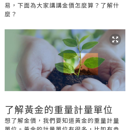
易，下面為大家講講金價怎麼算？了解什
麼？
了解黃金的重量計量單位
想了解金價，我們要知道黃金的重量計量
單位。黃金的計量單位有很多，比如有盎