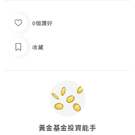
0個讚好
收藏
黃金基金投資能手