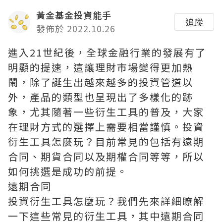
黃金基金投資能手
追蹤
發佈於 2022.10.26
進入21世紀後，全球金融行業的發展有了
明顯的提速，這讓理財市場變得更加熱
鬧，除了誕生出越來越多的投資管道以
外，產品的類型也呈現出了多樣化的跡
象，尤其隨著一些衍生工具的普及，大家
在理財方式的選擇上需要相當謹慎。投資
衍生工具怎麼玩？目前常見的包括有遠期
合同、期貨合同以及期權合同等等，所以
如何挑選是成功的前提。
遠期合同
投資衍生工具怎麼玩？我們先來詳細瞭解
一下這些常見的衍生工具，其中遠期合同