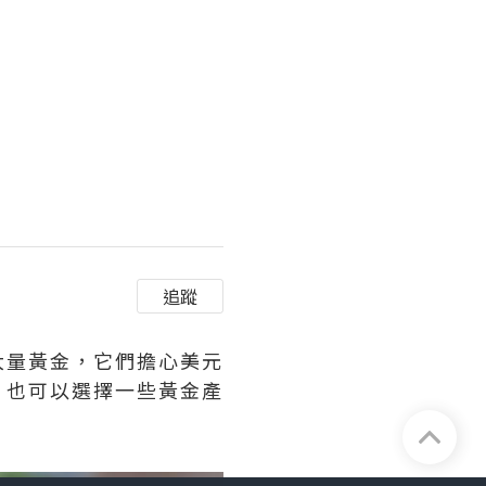
追蹤
大量黃金，它們擔心美元
，也可以選擇一些黃金產