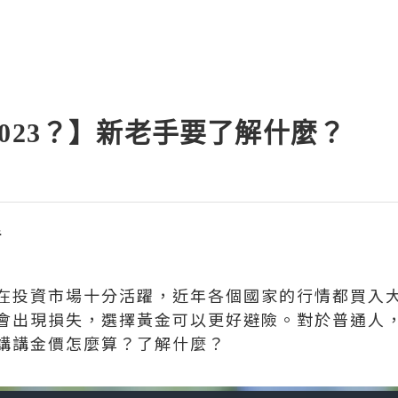
023？】新老手要了解什麼？
手
在投資市場十分活躍，近年各個國家的行情都買入
會出現損失，選擇黃金可以更好避險。對於普通人
講講金價怎麼算？了解什麼？