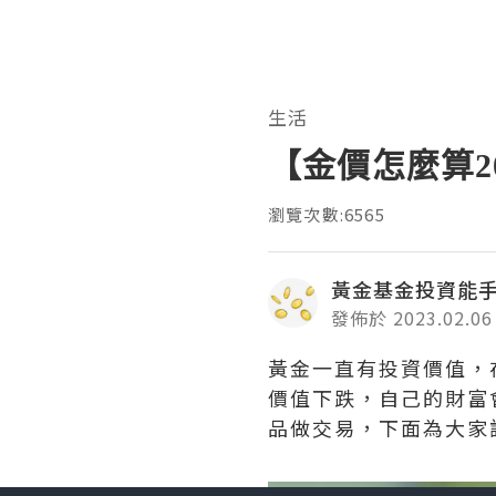
生活
【金價怎麼算2
瀏覽次數:6565
黃金基金投資能
發佈於 2023.02.06
黃金一直有投資價值，
價值下跌，自己的財富
品做交易，下面為大家