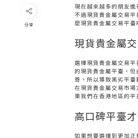
現在越來越多的朋友進
不過現貨貴金屬交易平
麼現貨貴金屬交易平臺
分享
現貨貴金屬交
選擇現貨貴金屬交易平
的現貨貴金屬平臺，但
善，所以導致黑劣平臺
在現貨貴金屬交易市場
果我們在香港地區的平
高口碑平臺才
如果想要選擇到更加正