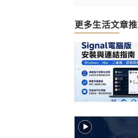
更多生活文章推