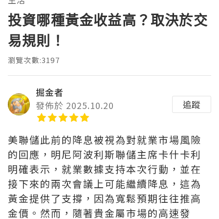
投資哪種黃金收益高？取決於交
易規則！
瀏覽次數:3197
掘金者
追蹤
發佈於 2025.10.20
美聯儲此前的降息被視為對就業市場風險
的回應，明尼阿波利斯聯儲主席卡什卡利
明確表示，就業數據支持本次行動，並在
接下來的兩次會議上可能繼續降息，這為
黃金提供了支撐，因為寬鬆預期往往推高
金價。然而，隨著貴金屬市場的高速發