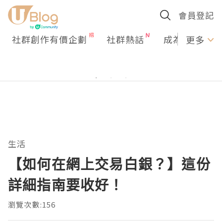
會員登記
社群創作有價企劃
社群熱話
成為U Creato
更多
生活
【如何在網上交易白銀？】這份
詳細指南要收好！
瀏覽次數:156