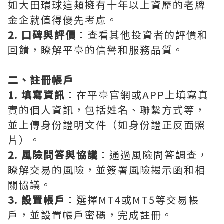
如大田環球這類擁有十年以上資歷的老牌
金企就值得優先考慮。
2. 口碑與評價
：查看其他投資者的評價和
回饋，瞭解平臺的信譽和服務品質。
二、註冊帳戶
1. 填寫資訊
：在平臺官網或APP上填寫真
實的個人資訊，包括姓名、聯繫方式等，
並上傳身份證明文件（如身份證正反面照
片）。
2. 風險問答與協議
：通過風險問答調查，
瞭解交易的風險，並簽署風險揭示函和相
關協議。
3. 設置帳戶
：選擇MT4或MT5等交易帳
戶，並設置帳戶密碼，完成註冊。