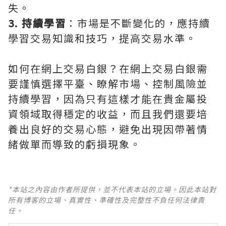
失。
3. 持續學習
：市場是不斷變化的，應持續
學習交易知識和技巧，提高交易水準。
如何在網上交易白銀？在網上交易白銀需
要謹慎選擇平臺、瞭解市場、控制風險並
持續學習，因為只有這樣才能在貴金屬投
資領域取得穩定的收益，而且我們還要培
養出良好的交易心態，避免出現因帶著情
緒做單而導致的虧損現象。
*本站之內容由作者所提供，並不代表本站的立場。因此本站對
所有博客的立場、真實性、準確性及完整性不負任何法律責
任。