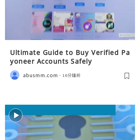
Ultimate Guide to Buy Verified Pa
yoneer Accounts Safely
abusmm.com
16分鐘前