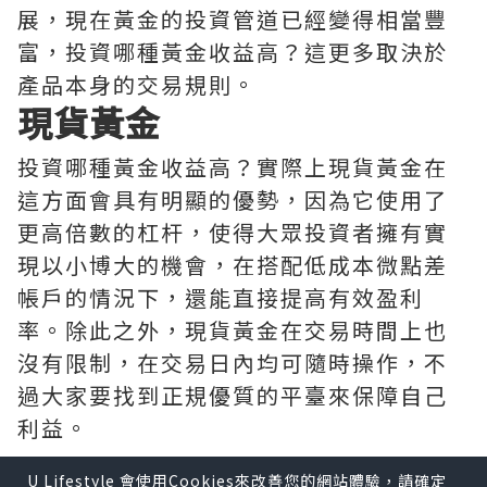
展，現在黃金的投資管道已經變得相當豐
富，投資哪種黃金收益高？這更多取決於
產品本身的交易規則。
現貨黃金
投資哪種黃金收益高？實際上現貨黃金在
這方面會具有明顯的優勢，因為它使用了
更高倍數的杠杆，使得大眾投資者擁有實
現以小博大的機會，在搭配低成本微點差
帳戶的情況下，還能直接提高有效盈利
率。除此之外，現貨黃金在交易時間上也
沒有限制，在交易日內均可隨時操作，不
過大家要找到正規優質的平臺來保障自己
利益。
U Lifestyle 會使用Cookies來改善您的網站體驗，請確定