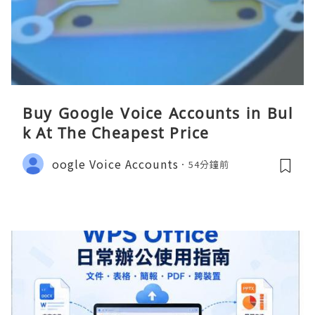
Buy Google Voice Accounts in Bul
k At The Cheapest Price
oogle Voice Accounts
54分鐘前