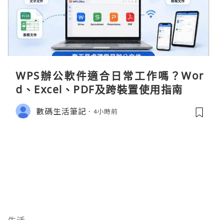
WPS辦公軟件適合日常工作嗎？Wor
d、Excel、PDF及跨裝置使用指南
數碼生活筆記
4小時前
生活