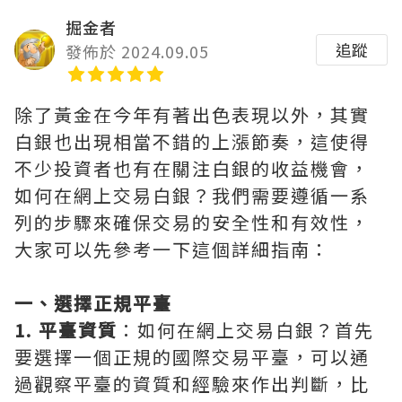
掘金者
追蹤
發佈於 2024.09.05
除了黃金在今年有著出色表現以外，其實
白銀也出現相當不錯的上漲節奏，這使得
不少投資者也有在關注白銀的收益機會，
如何在網上交易白銀？我們需要遵循一系
列的步驟來確保交易的安全性和有效性，
大家可以先參考一下這個詳細指南：
一、選擇正規平臺
1. 平臺資質
：如何在網上交易白銀？首先
要選擇一個正規的國際交易平臺，可以通
過觀察平臺的資質和經驗來作出判斷，比