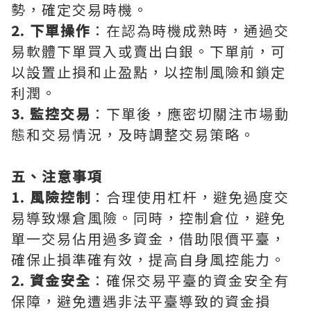
勢，確定交易時機。
2. 下單操作
：在認為時機成熟時，通過交
易軟體下單買入或賣出白銀。下單前，可
以設置止損和止盈點，以控制風險和鎖定
利潤。
3. 監控交易
：下單後，應密切關注市場動
態和交易情況，及時調整交易策略。
五、注意事項
1. 風險控制
：合理使用杠杆，避免過度交
易導致爆倉風險。同時，控制倉位，避免
單一交易佔用過多資金，借助限價平臺，
確保止損準確有效，提高自身風控能力。
2. 資金安全
：確保交易平臺的資金安全有
保障，避免遭遇非法平臺導致的資金損