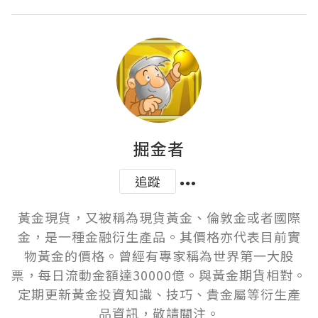
掘金者
追蹤
黃金現貨，又被稱為現貨黃金、倫敦金或者國際
金，是一種金融衍生產品。其價格亦代表目前實
物黃金的價格。曾經有專家稱為世界第一大股
票，每日流動金額達30000億。與黃金期貨相對。

定期更新黃金投資知識、技巧、貴金屬等衍生產
品資訊，敬請關注。