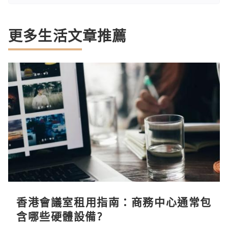
更多生活文章推薦
香港會議室租用指南：商務中心通常包
含哪些硬體設備?