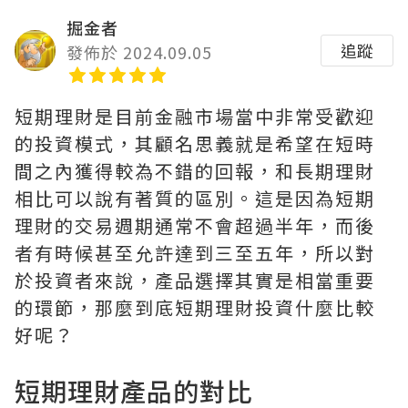
掘金者
追蹤
發佈於 2024.09.05
短期理財是目前金融市場當中非常受歡迎
的投資模式，其顧名思義就是希望在短時
間之內獲得較為不錯的回報，和長期理財
相比可以說有著質的區別。這是因為短期
理財的交易週期通常不會超過半年，而後
者有時候甚至允許達到三至五年，所以對
於投資者來說，產品選擇其實是相當重要
的環節，那麼到底短期理財投資什麼比較
好呢？
短期理財產品的對比