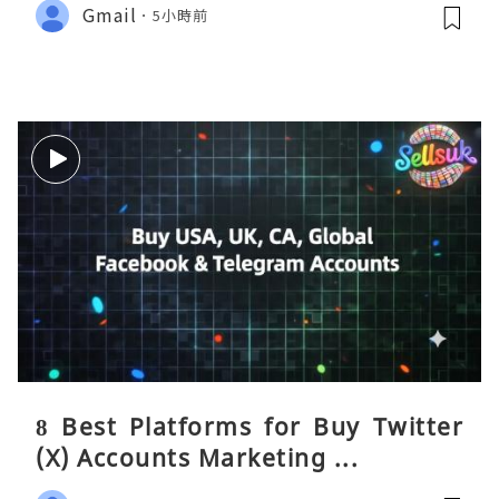
Gmail
5小時前
8 Best Platforms for Buy Twitter
(X) Accounts Marketing ...