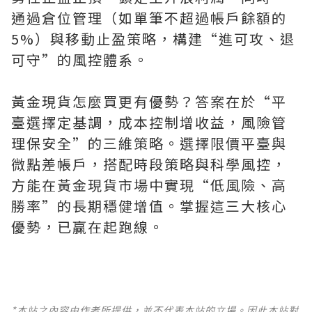
通過倉位管理（如單筆不超過帳戶餘額的
5%）與移動止盈策略，構建“進可攻、退
可守”的風控體系。
黃金現貨怎麼買更有優勢？答案在於“平
臺選擇定基調，成本控制增收益，風險管
理保安全”的三維策略。選擇限價平臺與
微點差帳戶，搭配時段策略與科學風控，
方能在黃金現貨市場中實現“低風險、高
勝率”的長期穩健增值。掌握這三大核心
優勢，已贏在起跑線。
*本站之內容由作者所提供，並不代表本站的立場。因此本站對