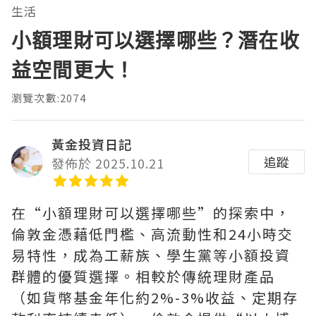
生活
小額理財可以選擇哪些？潛在收
益空間更大！
瀏覽次數:2074
黃金投資日記
追蹤
發佈於 2025.10.21
在“小額理財可以選擇哪些”的探索中，
倫敦金憑藉低門檻、高流動性和24小時交
易特性，成為工薪族、學生黨等小額投資
群體的優質選擇。相較於傳統理財產品
（如貨幣基金年化約2%-3%收益、定期存