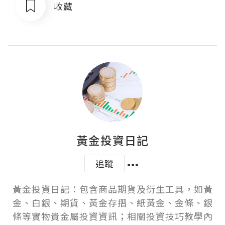
收藏
黃金投資日記
追蹤
黃金投資日記：包含商品期貨及衍生工具，如黃
金、白銀、期貨、黃金存摺、紙黃金、金條、銀
條等實物貴金屬投資資訊；相關投資技巧教學內