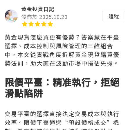
黃金投資日記
追蹤
發佈於 2025.10.20
黃金現貨怎麼買更有優勢？答案藏在平臺
選擇、成本控制與風險管理的三維組合
中。本文從實戰角度拆解黃金現貨購買優
勢法則，助大家在波動市場中搶佔先機。
限價平臺：精准執行，拒絕
滑點陷阱
交易平臺的選擇直接決定交易成本與執行
效率。限價平臺通過“預設價格成交”機