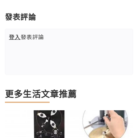
發表評論
登入
發表評論
更多生活文章推薦