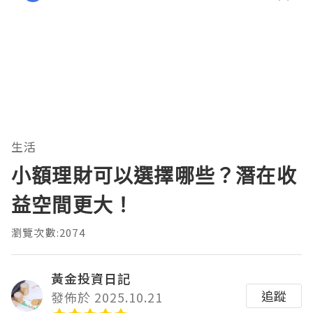
生活
小額理財可以選擇哪些？潛在收
益空間更大！
瀏覽次數:2074
黃金投資日記
追蹤
發佈於 2025.10.21