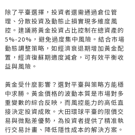
除了平臺選擇，投資者還需通過倉位管
理、分散投資及動態止損實現多維度風
控。建議將黃金投資占比控制在總資產的
5%-20%，避免過度集中風險。結合市場
動態調整策略，如經濟衰退期增加黃金配
置，經濟復蘇期適度減倉，可有效平衡收
益與風險。
黃金受什麼影響？選對平臺與策略方能穩
中求勝。黃金價格的波動本質是市場對多
重變數的綜合反映，而風控能力的高低直
接決定投資成敗。大田環球平臺的限價交
易與微點差優勢，為投資者提供了精准執
行交易計畫、降低隱性成本的解決方案。