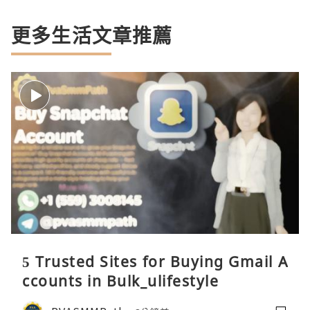
更多生活文章推薦
5 Trusted Sites for Buying Gmail A
ccounts in Bulk_ulifestyle