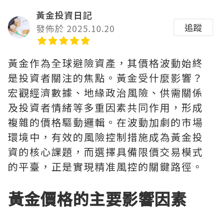
黃金投資日記
追蹤
發佈於 2025.10.20
黃金作為全球避險資產，其價格波動始終
是投資者關注的焦點。黃金受什麼影響？
宏觀經濟數據、地緣政治風險、供需關係
及投資者情緒等多重因素共同作用，形成
複雜的價格驅動邏輯。在波動加劇的市場
環境中，有效的風險控制措施成為黃金投
資的核心課題，而選擇具備限價交易模式
的平臺，正是實現精准風控的關鍵路徑。
黃金價格的主要影響因素