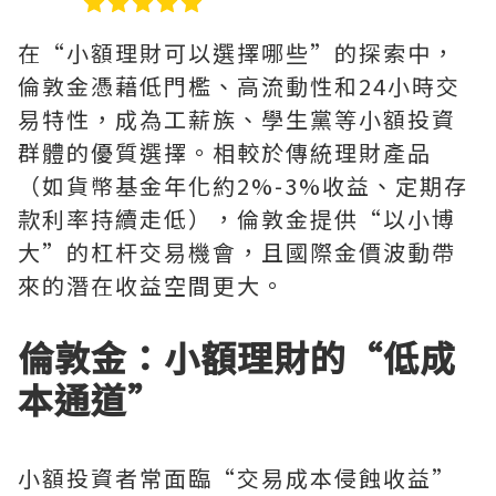
在“小額理財可以選擇哪些”的探索中，
倫敦金憑藉低門檻、高流動性和24小時交
易特性，成為工薪族、學生黨等小額投資
群體的優質選擇。相較於傳統理財產品
（如貨幣基金年化約2%-3%收益、定期存
款利率持續走低），倫敦金提供“以小博
大”的杠杆交易機會，且國際金價波動帶
來的潛在收益空間更大。
倫敦金：小額理財的“低成
本通道”
小額投資者常面臨“交易成本侵蝕收益”