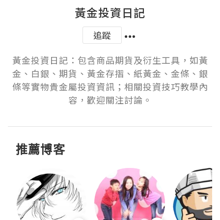
黃金投資日記
追蹤
黃金投資日記：包含商品期貨及衍生工具，如黃
金、白銀、期貨、黃金存摺、紙黃金、金條、銀
條等實物貴金屬投資資訊；相關投資技巧教學內
容，歡迎關注討論。
推薦博客