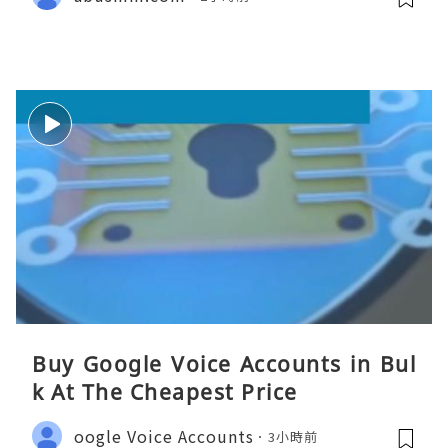
Buy Google Voice Accounts in Bul
k At The Cheapest Price
oogle Voice Accounts
3小時前