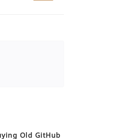
Buying Old GitHub