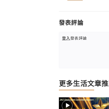
發表評論
登入
發表評論
更多生活文章推