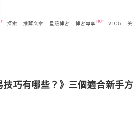
探索
推薦文章
星級博客
博客專享
VLOG
美
易技巧有哪些？》三個適合新手