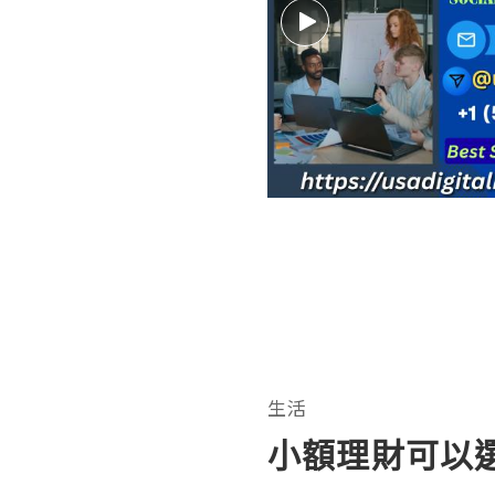
生活
小額理財可以