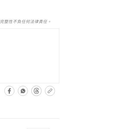
及完整性不負任何法律責任。