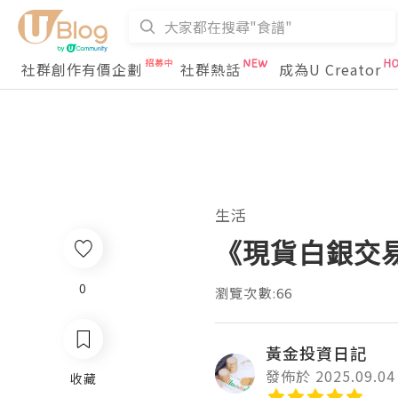
社群創作有價企劃
社群熱話
成為U Creator
生活
《現貨白銀交
0
瀏覽次數:66
黃金投資日記
發佈於 2025.09.04
收藏