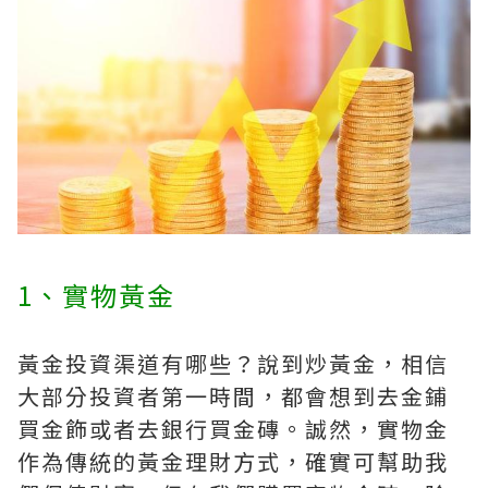
1、實物黃金
黃金投資渠道有哪些？說到炒黃金，相信
大部分投資者第一時間，都會想到去金鋪
買金飾或者去銀行買金磚。誠然，實物金
作為傳統的黃金理財方式，確實可幫助我