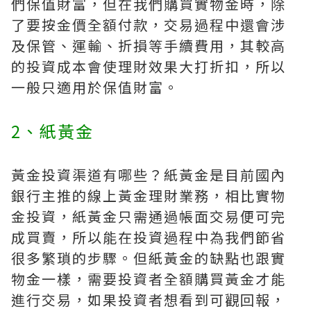
們保值財富，但在我們購買實物金時，除
了要按金價全額付款，交易過程中還會涉
及保管、運輸、折損等手續費用，其較高
的投資成本會使理財效果大打折扣，所以
一般只適用於保值財富。
2、紙黃金
黃金投資渠道有哪些？紙黃金是目前國內
銀行主推的線上黃金理財業務，相比實物
金投資，紙黃金只需通過帳面交易便可完
成買賣，所以能在投資過程中為我們節省
很多繁瑣的步驟。但紙黃金的缺點也跟實
物金一樣，需要投資者全額購買黃金才能
進行交易，如果投資者想看到可觀回報，