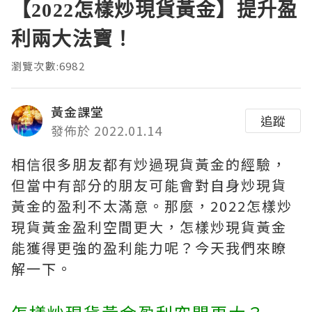
【2022怎樣炒現貨黃金】提升盈
利兩大法寶！
瀏覽次數:6982
黃金課堂
追蹤
發佈於 2022.01.14
相信很多朋友都有炒過現貨黃金的經驗，
但當中有部分的朋友可能會對自身炒現貨
黃金的盈利不太滿意。那麼，2022怎樣炒
現貨黃金盈利空間更大，怎樣炒現貨黃金
能獲得更強的盈利能力呢？今天我們來瞭
解一下。