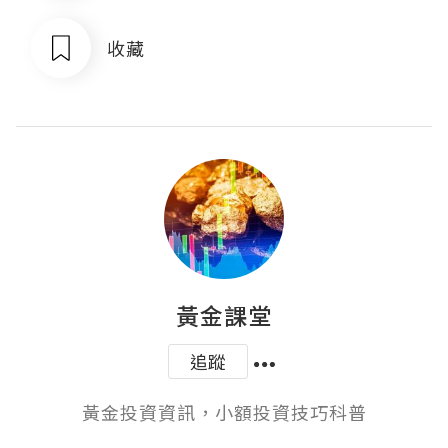
收藏
黃金課堂
追蹤
黃金投資資訊，小額投資技巧科普