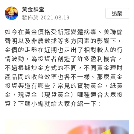
黃金課堂
追蹤
發佈於 2021.08.19
如今在黃金價格受新冠變體病毒、美聯儲
聲明以及非農數據等多方因素的影響下，
金價的走勢在近期也走出了相對較大的行
情波動，為投資者創造了許多盈利機會。
不過根據炒金方式的不同，不同黃金理財
產品間的收益效率也各不一樣。那麼黃金
投資渠道有哪些？常見的實物黃金，紙黃
金，現貨金（現貨黃金）哪種適合大眾投
資？下麵小編就給大家介紹一下：