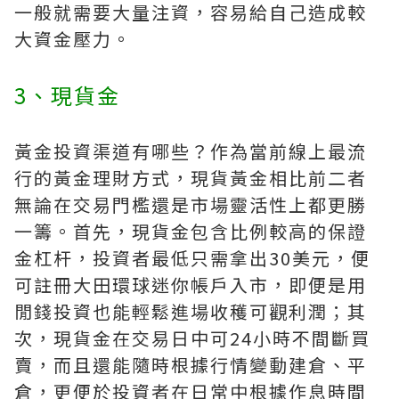
一般就需要大量注資，容易給自己造成較
大資金壓力。
3、現貨金
黃金投資渠道有哪些？作為當前線上最流
行的黃金理財方式，現貨黃金相比前二者
無論在交易門檻還是市場靈活性上都更勝
一籌。首先，現貨金包含比例較高的保證
金杠杆，投資者最低只需拿出30美元，便
可註冊大田環球迷你帳戶入市，即便是用
閒錢投資也能輕鬆進場收穫可觀利潤；其
次，現貨金在交易日中可24小時不間斷買
賣，而且還能隨時根據行情變動建倉、平
倉，更便於投資者在日常中根據作息時間