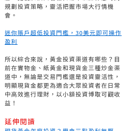
規劃投資策略，靈活把握市場大行情機
會。
迷你賬戶超低投資門檻，30美元即可操作
盈利
所以綜合來說，黃金投資渠道有哪些？目
前在實物金、紙黃金和現貨金三種炒金渠
道中，無論是交易門檻還是投資靈活性，
明顯現貨金都更為適合大眾投資者在日常
中高效進行理財，以小額投資博取可觀收
益！
延伸閱讀
現貨黃金怎麼投資？學會三點盈利無壓