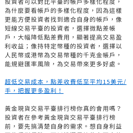
投資者可以對比平臺的帳戶多樣化程度，
為什麼要看帳戶的多樣化程度，因為這樣
更能方便投資者找到適合自身的帳戶，像
短線交易平臺的投資者，選擇微點差帳
戶，大幅降低點差費用，顯著提高交易盈
利收益；像持特定幣種的投資者，選擇以
人民幣或港幣為交易幣種的千克金帳戶，
能規避匯率風險，為交易帶來更多好處。
超低交易成本，點差收費低至平均15美元/
手，把握更多盈利！
黃金現貨交易平臺排行榜你真的會用嗎？
投資者在參考黃金現貨交易平臺排行榜
前，要先搞清楚自身的需求。想自身利益