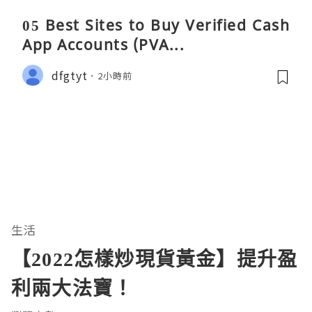
05 Best Sites to Buy Verified Cash
App Accounts (PVA...
dfgtyt
2小時前
生活
【2022怎樣炒現貨黃金】提升盈
利兩大法寶！