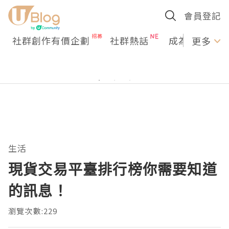
會員登記
社群創作有價企劃
社群熱話
成為U Creato
更多
生活
現貨交易平臺排行榜你需要知道
的訊息！
瀏覽次數:229