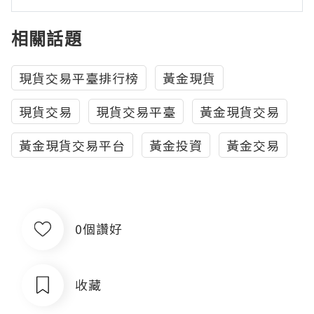
相關話題
現貨交易平臺排行榜
黃金現貨
現貨交易
現貨交易平臺
黃金現貨交易
黃金現貨交易平台
黃金投資
黃金交易
0個讚好
收藏