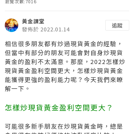
瀏覽次數:7016
黃金課堂
追蹤
發佈於 2022.01.14
相信很多朋友都有炒過現貨黃金的經驗，
但當中有部分的朋友可能會對自身炒現貨
黃金的盈利不太滿意。那麼，2022怎樣炒
現貨黃金盈利空間更大，怎樣炒現貨黃金
能獲得更強的盈利能力呢？今天我們來瞭
解一下。
怎樣炒現貨黃金盈利空間更大？
可能很多新手朋友在炒現貨黃金時，總是