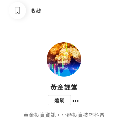
收藏
黃金課堂
追蹤
黃金投資資訊，小額投資技巧科普