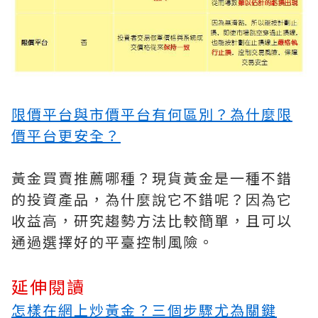
限價平台與市價平台有何區別？為什麼限
價平台更安全？
黃金買賣推薦哪種？現貨黃金是一種不錯
的投資產品，為什麼說它不錯呢？因為它
收益高，研究趨勢方法比較簡單，且可以
通過選擇好的平臺控制風險。
延伸閱讀
怎樣在網上炒黃金？三個步驟尤為關鍵