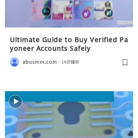
Ultimate Guide to Buy Verified Pa
yoneer Accounts Safely
abusmm.com
16分鐘前