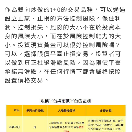
作為雙向炒做的t+0的交易品種，可以通過
設立止贏、止損的方法控制風險。保住利
潤、控制損失。風險的大小不在於投資本
身的風險大小，而在於風險控制能力的大
小。投資現貨黃金可以很好控制風險嗎？
可以。選擇限價平臺止損交易，投資者可
以做到真正杜絕滑點風險，因為限價平臺
承諾無滑點，在任何行情下都會嚴格按照
設置價格交易。