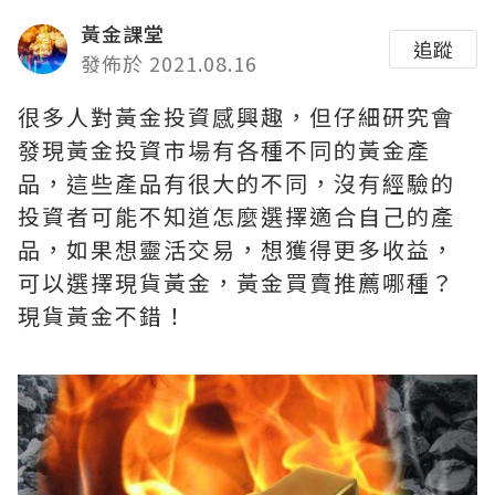
黃金課堂
追蹤
發佈於 2021.08.16
很多人對黃金投資感興趣，但仔細研究會
發現黃金投資市場有各種不同的黃金產
品，這些產品有很大的不同，沒有經驗的
投資者可能不知道怎麼選擇適合自己的產
品，如果想靈活交易，想獲得更多收益，
可以選擇現貨黃金，黃金買賣推薦哪種？
現貨黃金不錯！