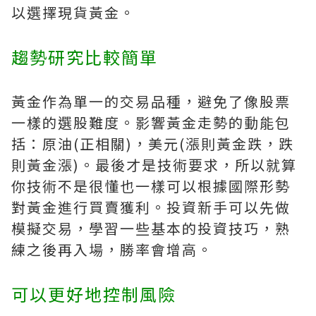
以選擇現貨黃金。
趨勢研究比較簡單
黃金作為單一的交易品種，避免了像股票
一樣的選股難度。影響黃金走勢的動能包
括：原油(正相關)，美元(漲則黃金跌，跌
則黃金漲)。最後才是技術要求，所以就算
你技術不是很懂也一樣可以根據國際形勢
對黃金進行買賣獲利。投資新手可以先做
模擬交易，學習一些基本的投資技巧，熟
練之後再入場，勝率會增高。
可以更好地控制風險