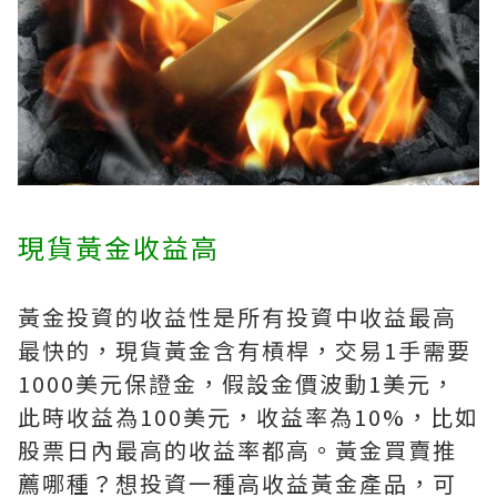
現貨黃金收益高
黃金投資的收益性是所有投資中收益最高
最快的，現貨黃金含有槓桿，交易1手需要
1000美元保證金，假設金價波動1美元，
此時收益為100美元，收益率為10%，比如
股票日內最高的收益率都高。黃金買賣推
薦哪種？想投資一種高收益黃金產品，可