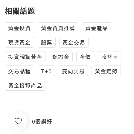
相關話題
黃金投資
黃金買賣推薦
黃金產品
現貨黃金
股票
黃金交易
投資現貨黃金
保證金
金價
收益率
交易品種
T+0
雙向交易
黃金走勢
黃金投資產品
0個讚好