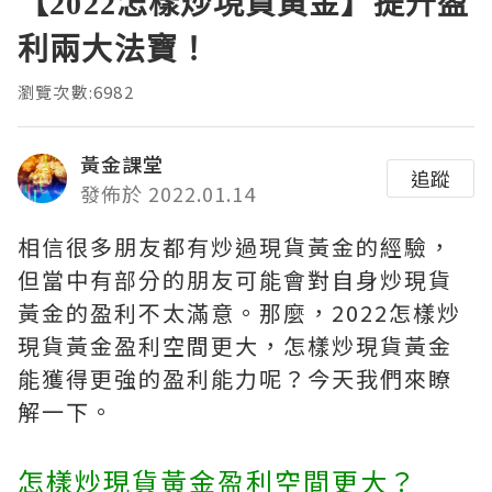
【2022怎樣炒現貨黃金】提升盈
利兩大法寶！
瀏覽次數:6982
黃金課堂
追蹤
發佈於 2022.01.14
相信很多朋友都有炒過現貨黃金的經驗，
但當中有部分的朋友可能會對自身炒現貨
黃金的盈利不太滿意。那麼，2022怎樣炒
現貨黃金盈利空間更大，怎樣炒現貨黃金
能獲得更強的盈利能力呢？今天我們來瞭
解一下。
怎樣炒現貨黃金盈利空間更大？