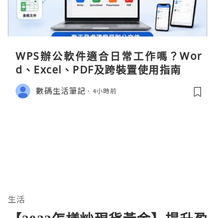
WPS辦公軟件適合日常工作嗎？Wor
d、Excel、PDF及跨裝置使用指南
數碼生活筆記
4小時前
生活