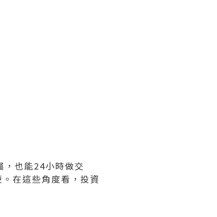
屬，也能24小時做交
便。在這些角度看，投資