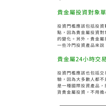
貴金屬投資對象
投資門檻應該包括投資
點，因為貴金屬投資對
的變化。另外，貴金屬
一些冷門投資產品來說
貴金屬24小時交
投資門檻應該也包括交
驗，因為大多數人都不
是一種國際投資產品，
貨貴金屬投資，不用擔