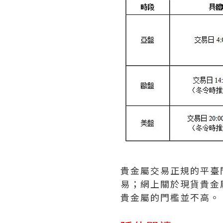
貴金屬交易正規的平臺
易；網上關於現貨貴金
貴金屬的門檻並不高。