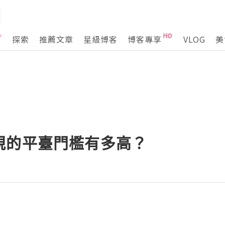
探索
推薦文章
星級博客
博客專享
VLOG
美
規的平臺門檻有多高？