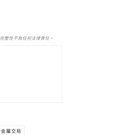
及完整性不負任何法律責任。
貴金屬交易