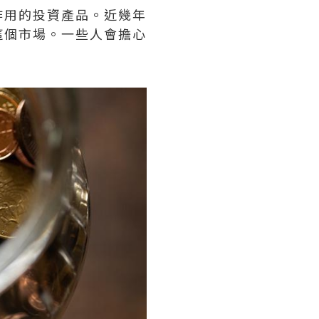
作用的投資產品。近幾年
這個市場。一些人會擔心
。