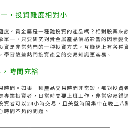
單一，投資難度相對小
難度。貴金屬是一種難投資的產品嗎？相對股票來
象單一，只要研究對貴金屬產品價格影響的因素變
投資是非常熱門的一種投資方式，互聯網上有各種
，學習這些熱門投資產品的交易知識更容易。
易，時間充裕
易時間。如果一種產品交易時間非常短，那對投資
是專業投資者，日常時間要上班工作，非常容易錯
投資者可以24小時交易，且美盤時間集中在晚上八
心時間不夠的問題。