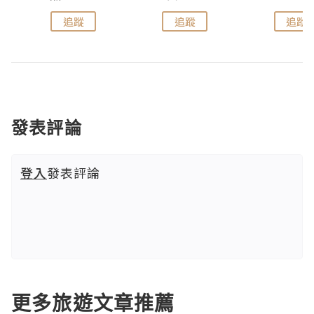
追蹤
追蹤
追蹤
發表評論
登入
發表評論
更多旅遊文章推薦