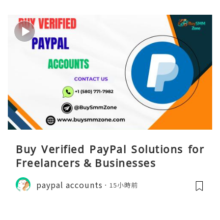
Buy Verified PayPal Solutions for
Freelancers & Businesses
paypal accounts
15小時前