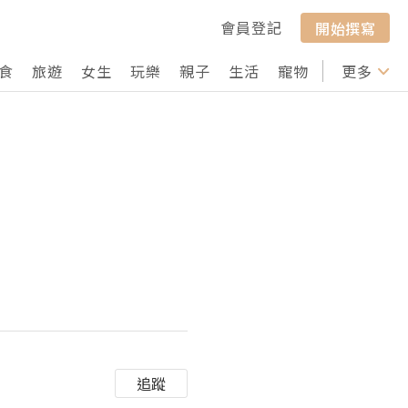
會員登記
開始撰寫
食
旅遊
女生
玩樂
親子
生活
寵物
行山
更多
打卡
追蹤