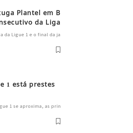
xuga Plantel em B
nsecutivo da Liga
da Ligue 1 e o final da ja
 Paris Saint-Germain demo
onal: afastou-se do anter
e 1 está prestes
gue 1 se aproxima, as prin
m as suas cotações de long
estão a comprar os novos C