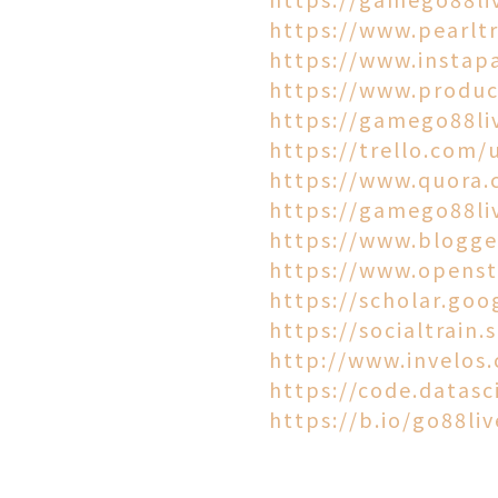
https://www.pearlt
https://www.instap
https://www.produ
https://gamego88li
https://trello.com
https://www.quora.
https://gamego88li
https://www.blogge
https://www.opens
https://scholar.go
https://socialtrain
http://www.invelos.
https://code.datas
https://b.io/go88liv