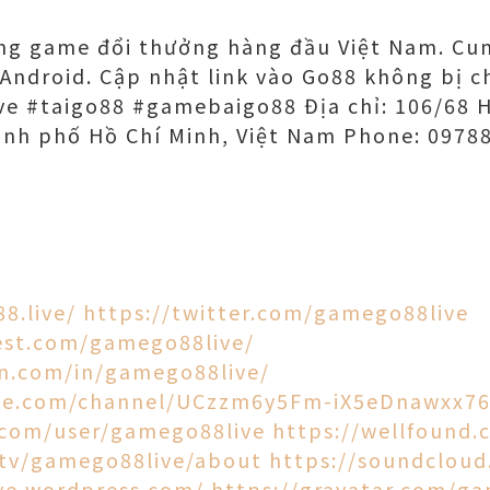
ang game đổi thưởng hàng đầu Việt Nam. Cun
 Android. Cập nhật link vào Go88 không bị 
e #taigo88 #gamebaigo88 Địa chỉ: 106/68 
ành phố Hồ Chí Minh, Việt Nam Phone: 0978
8.live/
https://twitter.com/gamego88live
est.com/gamego88live/
in.com/in/gamego88live/
be.com/channel/UCzzm6y5Fm-iX5eDnawxx7
.com/user/gamego88live
https://wellfound
.tv/gamego88live/about
https://soundclou
ve.wordpress.com/
https://gravatar.com/g