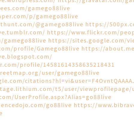
rees.com/gamego88live
aper.com/p/gamego88live
cthunt.com/@gamego88live
https://500px.
ve.tumblr.com/
https://www.flickr.com/peo
/u/gamego88live
https://sites.google.com/v
com/profile/Gamego88live
https://about.m
ve.blogspot.com/
r.com/profile/14581614358635218431
treetmap.org/user/gamego88live
ogle.com/citations?hl=vi&user=F4OvntQAAAA
.stage.lithium.com/t5/user/viewprofilepage/
com/UserProfile.aspx?Alias=go88live
ciencedojo.com/go88live
https://www.bibrav
e