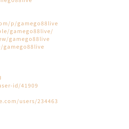
com/p/gamego88live
ple/gamego88live/
iew/gamego88live
e/gamego88live
J
user-id/41909
e.com/users/234463