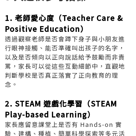
1. 老師愛心度（Teacher Care &
Positive Education）
透過觀察老師是否會蹲下身子與小朋友進
行眼神接觸、能否準確叫出孩子的名字，
以及是否傾向以正向說話給予鼓勵而非責
罵，家長可以從這些互動細節中，直觀地
判斷學校是否真正落實了正向教育的理
念。
2. STEAM 遊戲化學習（STEAM
Play-based Learning）
家長應留意課堂上是否有 Hands-on 實
驗、建構、種植、簡單科學探索等多元活