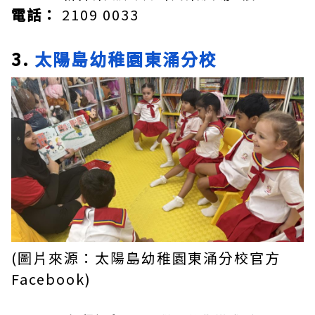
電話：
2109 0033
3.
太陽島幼稚園東涌分校
(圖片來源：太陽島幼稚園東涌分校官方
Facebook)