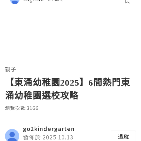
親子
【東涌幼稚園2025】6間熱門東
涌幼稚園選校攻略
瀏覽次數:3166
go2kindergarten
追蹤
發佈於 2025.10.13