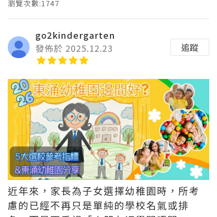
瀏覽次數:1747
go2kindergarten
追蹤
發佈於 2025.12.23
近年來，家長為子女選擇幼稚園時，所考
慮的已經不再只是單純的學校名氣或排