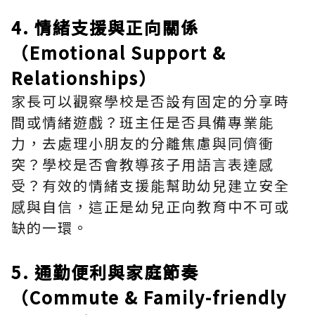
4. 情緒支援與正向關係
（Emotional Support &
Relationships）
家長可以觀察學校是否設有固定的分享時
間或情緒遊戲？班主任是否具備專業能
力，去處理小朋友的分離焦慮與同儕衝
突？學校是否會教導孩子用語言表達感
受？有效的情緒支援能幫助幼兒建立安全
感與自信，這正是幼兒正向教育中不可或
缺的一環。
5. 通勤便利與家庭節奏
（Commute & Family-friendly