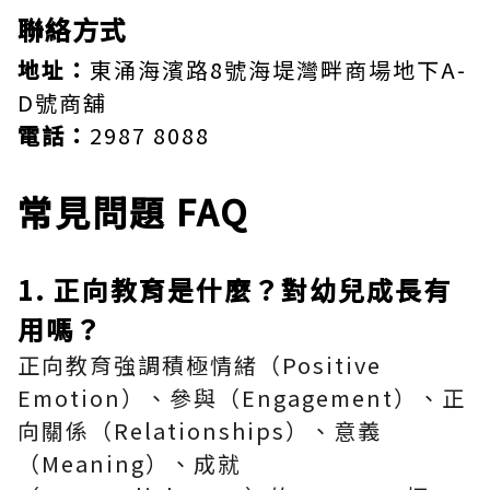
聯絡方式
地址：
東涌海濱路8號海堤灣畔商場地下A-
D號商舖
電話：
2987 8088
常見問題 FAQ
1. 正向教育是什麼？對幼兒成長有
用嗎？
正向教育強調積極情緒（Positive
Emotion）、參與（Engagement）、正
向關係（Relationships）、意義
（Meaning）、成就