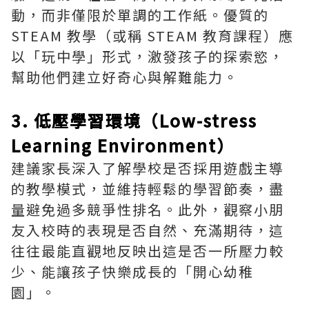
動，而非僅限於單調的工作紙。優質的
STEAM 教學（或稱 STEAM 教育課程）應
以「玩中學」形式，激發孩子的探索慾，
幫助他們建立好奇心與解難能力。
3. 低壓學習環境（Low-stress
Learning Environment）
建議家長深入了解學校是否採用遊戲主導
的教學模式，並維持輕鬆的學習節奏，盡
量避免過多競爭性排名。此外，觀察小朋
友入校時的表現是否自然、充滿期待，這
往往最能直觀地反映出這是否一所壓力較
少、能讓孩子快樂成長的「開心幼稚
園」。