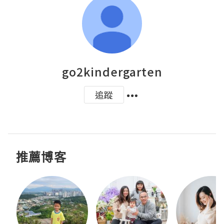
go2kindergarten
追蹤
推薦博客