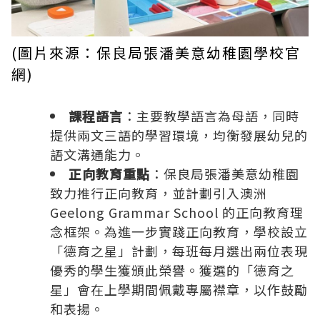
(圖片來源：保良局張潘美意幼稚園學校官
網)
課程語言
：主要教學語言為母語，同時
提供兩文三語的學習環境，均衡發展幼兒的
語文溝通能力。
正向教育重點
：保良局張潘美意幼稚園
致力推行正向教育，並計劃引入澳洲
Geelong Grammar School 的正向教育理
念框架。為進一步實踐正向教育，學校設立
「德育之星」計劃，每班每月選出兩位表現
優秀的學生獲頒此榮譽。獲選的「德育之
星」會在上學期間佩戴專屬襟章，以作鼓勵
和表揚。