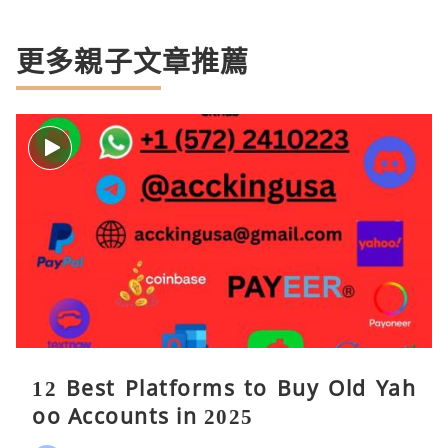
更多親子文章推薦
12 Best Platforms to Buy Old Yah
oo Accounts in 2025