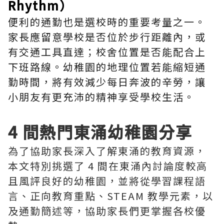
Rhythm）
便利的通勤也是選校時的重要考量之一。
家長應留意學校是否位於步行距離內，或
有交通工具直達；校舍位置是否能配合上
下班路線。幼稚園的地理位置若能縮短通
勤時間，將有效減少每日奔波的辛勞，讓
小朋友有更充沛的精神享受學校生活。
4 間熱門東涌幼稚園分享
為了協助家長深入了解東涌的教育資源，
本文特別挑選了 4 間在東涌內討論度較高
且風評良好的幼稚園，並將從學習課程語
言、正向教育重點、STEAM 教學元素，以
及通勤簡述等，協助家長們更掌握各校優