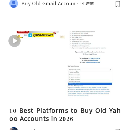
Buy Old Gmail Accoun
4小時前
10 Best Platforms to Buy Old Yah
oo Accounts in 2026