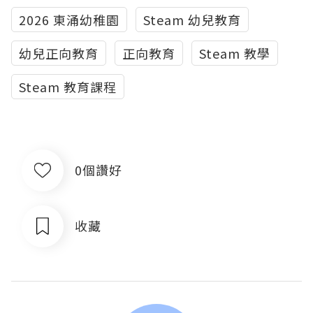
2026 東涌幼稚園
Steam 幼兒教育
幼兒正向教育
正向教育
Steam 教學
Steam 教育課程
0個讚好
收藏