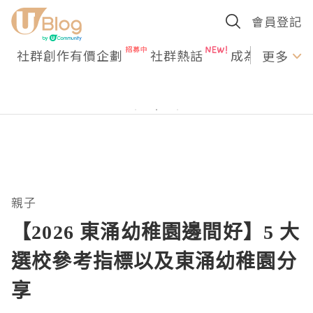
會員登記
社群創作有價企劃
社群熱話
成為U Creato
更多
親子
【2026 東涌幼稚園邊間好】5 大
選校參考指標以及東涌幼稚園分
享