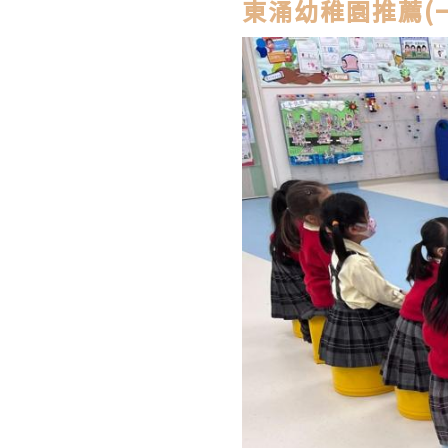
東涌幼稚園推薦(