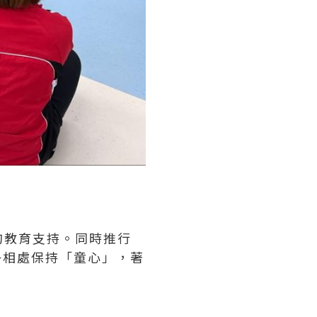
的教育支持。同時推行
子相處保持「童心」，著