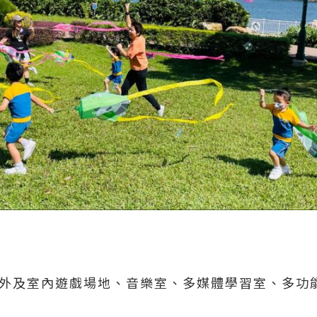
、戶外及室內遊戲場地、音樂室、多媒體學習室、多功