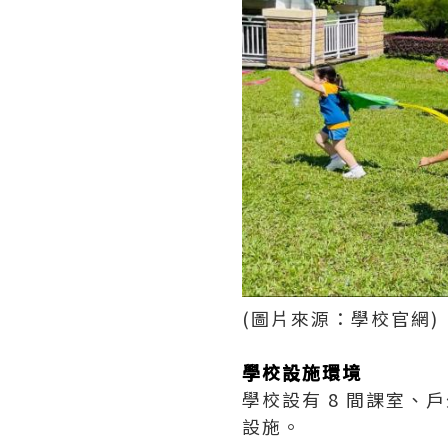
(圖片來源：學校官網)
學校設施環境
學校設有 8 間課室
設施。