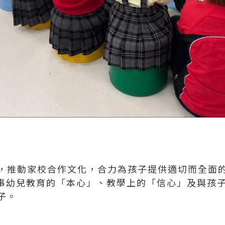
，推動家校合作文化，合力為孩子提供適切而全面
事幼兒教育的「本心」、教學上的「信心」及與孩
子。