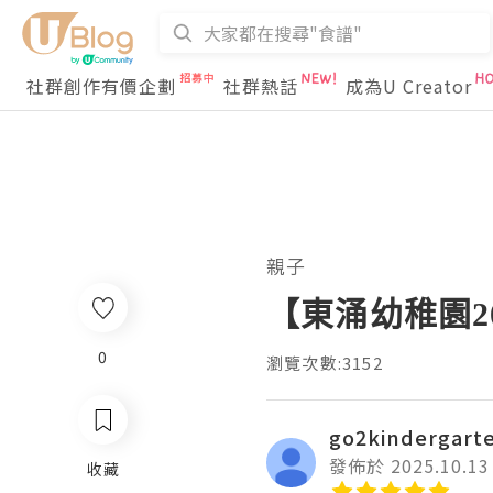
社群創作有價企劃
社群熱話
成為U Creator
親子
【東涌幼稚園2
0
瀏覽次數:3152
go2kindergart
發佈於 2025.10.13
收藏