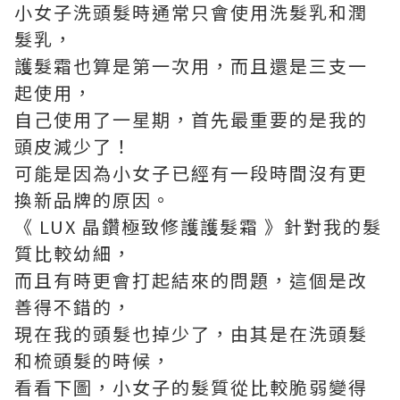
小女子洗頭髮時通常只會使用洗髮乳和潤
髮乳，
護髮霜也算是第一次用，而且還是三支一
起使用，
自己使用了一星期，首先最重要的是我的
頭皮減少了！
可能是因為小女子已經有一段時間沒有更
換新品牌的原因。
《 LUX 晶鑽極致修護護髮霜 》針對我的髮
質比較幼細，
而且有時更會打起結來的問題，這個是改
善得不錯的，
現在我的頭髮也掉少了，由其是在洗頭髮
和梳頭髮的時候，
看看下圖，小女子的髮質從比較脆弱變得