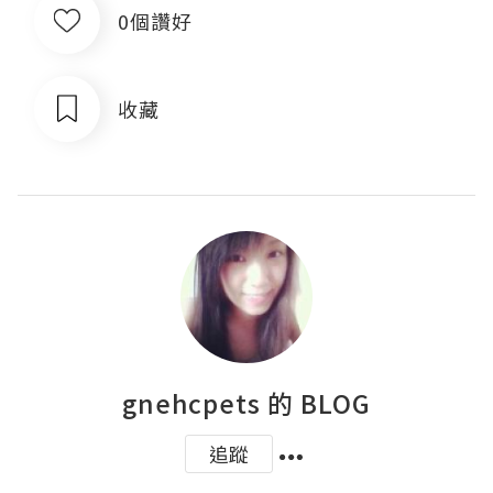
0個讚好
收藏
gnehcpets 的 BLOG
追蹤