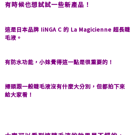
有時候也想試試一些新產品！
這是日本品牌 IiNGA C 的 La Magicienne 超長睫
毛液。
有防水功能，小妹覺得這一點是很重要的！
掃頭跟一般睫毛液沒有什麼大分別，但都拍下來
給大家看！