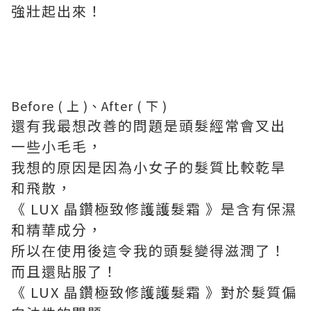
強壯起出來！
Before ( 上 )、After ( 下 )
還有我最想改善的問題是頭髮經常會叉出
一些小毛毛，
我想的原因是因為小女子的髮質比較乾旱
和飛散，
《 LUX 晶鑽極致修護護髮霜 》是含有保濕
和精華成分，
所以在使用後這令我的頭髮變得滋潤了！
而且還貼服了！
《 LUX 晶鑽極致修護護髮霜 》對於髮質偏