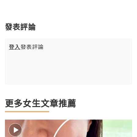
發表評論
登入
發表評論
更多女生文章推薦