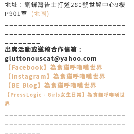
地址：銅鑼灣告士打道280號世貿中心9樓
P901室
(地圖)
___________________________
___________________________
________
出席活動或邀稿合作信箱
:
gluttonouscat@yahoo.com
【Facebook】
為食貓呼嚕嘆世界
【Instagram
】
為食貓呼嚕嘆世界
【BE Blog】
為食貓呼嚕嘆世界
【PressLogic - Girls女生日常】為食貓呼嚕嘆世
界
___________________________
___________________________
________