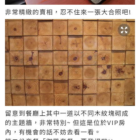
非常精緻的賣相，忍不住來一張大合照吧!
留意到餐廳上其中一道以不同木紋塊砌成
的主題牆，非常特別~ 但這是位於VIP房
內，有機會的話不妨去看一看。