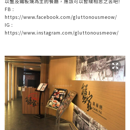
以蟹及鐵板燒為主的餐廳，應該可以暫緩相思之苦吧!
FB :
https://www.facebook.com/gluttonousmeow/
IG :
https://www.instagram.com/gluttonousmeow/