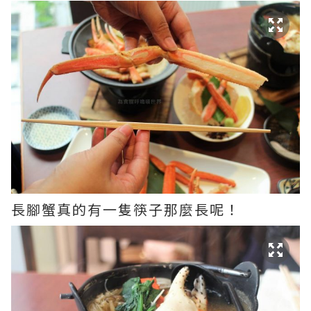
長腳蟹真的有一隻筷子那麼長呢！