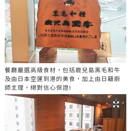
餐廳嚴選高級食材，包括鹿兒島黑毛和牛
及由日本空運到港的美食，加上由日籍廚
師主理，絕對信心保證!