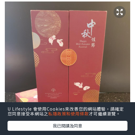
U Lifestyle 會使用Cookies來改善您的網站體驗，請確定
您同意接受本網站之
私隱政策和使用條款
才可繼續瀏覽。
我已閱讀及同意