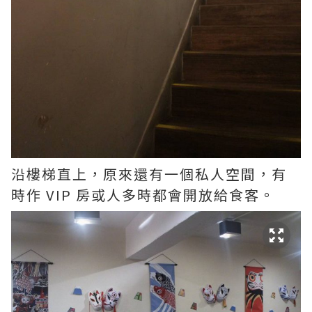
沿樓梯直上，原來還有一個私人空間，有
時作 VIP 房或人多時都會開放給食客。