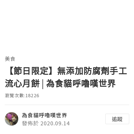
美食
【節日限定】無添加防腐劑手工
流心月餅│為食貓呼嚕嘆世界
瀏覽次數:18226
為食貓呼嚕嘆世界
追蹤
發佈於 2020.09.14