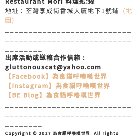
Restaurant Mori 料理処:森
地址：荃灣享成街香城大廈地下1號鋪
(地
圖)
___________________________
___________________________
________
出席活動或邀稿合作信箱
:
gluttonouscat@yahoo.com
【Facebook】
為食貓呼嚕嘆世界
【Instagram
】
為食貓呼嚕嘆世界
【BE Blog】
為食貓呼嚕嘆世界
___________________________
___________________________
________
Copyright © 2017 為食貓呼嚕嘆世界. All rights