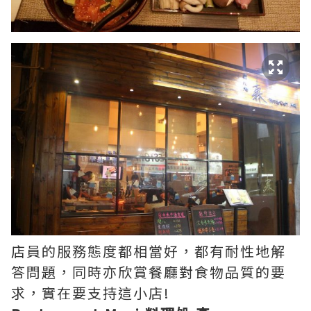
店員的服務態度都相當好，都有耐性地解
答問題，同時亦欣賞餐廳對食物品質的要
求，實在要支持這小店!