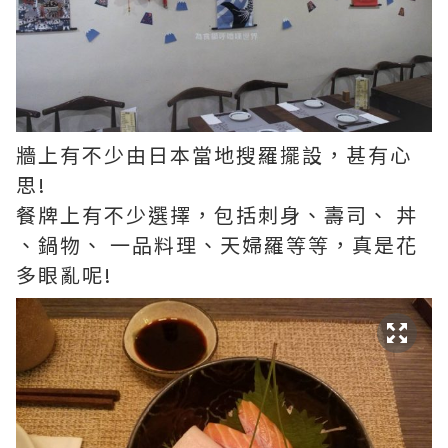
牆上有不少由日本當地搜羅擺設，甚有心
思!
餐牌上有不少選擇，包括刺身、壽司、 丼
、鍋物、 一品料理、天婦羅等等，真是花
多眼亂呢!