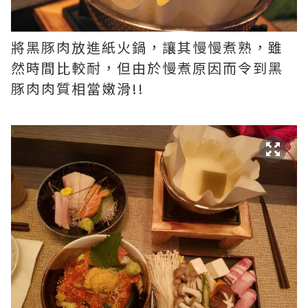
將黑豚肉放進紙火鍋，讓其慢慢煮熟，雖
然時間比較耐，但由於慢煮原因而令到黑
豚肉肉質相當嫩滑!!