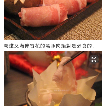
粉嫩又滿佈雪花的黑豚肉絕對是必食的!