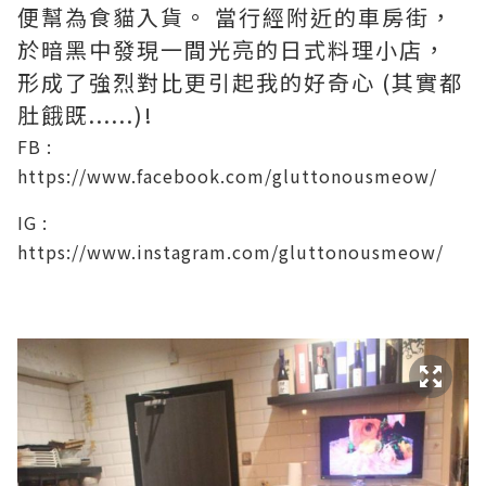
便幫為食貓入貨。 當行經附近的車房街，
於暗黑中發現一間光亮的日式料理小店，
形成了強烈對比更引起我的好奇心 (其實都
肚餓既......)!
FB :
https://www.facebook.com/gluttonousmeow/
IG :
https://www.instagram.com/gluttonousmeow/