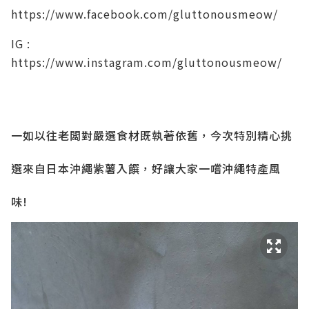
https://www.facebook.com/gluttonousmeow/
IG :
https://www.instagram.com/gluttonousmeow/
一如以往老闆對嚴選食材既執著依舊
，
今次特別精心挑
選來自日本沖繩紫薯入饌，好讓大家一嚐
沖繩特產風
味!