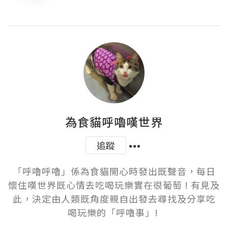
為食貓呼嚕嘆世界
追蹤
「呼嚕呼嚕」係為食貓開心時發出既聲音，每日
懷住嘆世界既心情去吃喝玩樂實在很葡萄 ! 有見及
此，決定由人類既角度親自出發去尋找及分享吃
喝玩樂的「呼嚕事」! 
