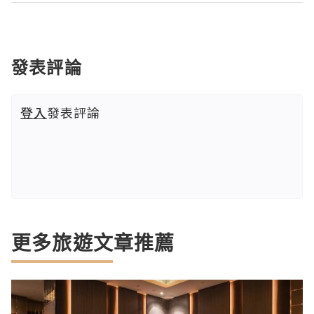
發表評論
登入
發表評論
更多旅遊文章推薦