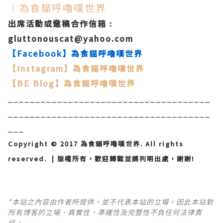
│為食貓呼嚕嘆世界
出席活動或邀稿合作信箱 :
gluttonouscat@yahoo.com
【Facebook】
為食貓呼嚕嘆世界
【Instagram
】
為食貓呼嚕嘆世界
【BE Blog】
為食貓呼嚕嘆世界
_____________________________________
_____________________________________
___
Copyright © 2017 為食貓呼嚕嘆世界. All rights
reserved. | 版權所有，歡迎轉載並請列明出處，謝謝!
*本站之內容由作者所提供，並不代表本站的立場。因此本站對
所有博客的立場、真實性、準確性及完整性不負任何法律責
任。