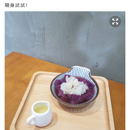
親身試試!