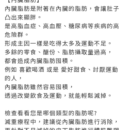
內臟脂肪是附著在內臟的脂肪，會讓肚子
凸出來顯胖。
是高脂血症、高血壓、糖尿病等疾病的高
危險群。
形成主因一樣是吃得太多及運動不足。
多餘的零食、醣份、脂肪攝取量過高，
都會造成內臟脂肪囤積。
例如
喜歡喝酒
或是
愛好甜食
、
討厭運動
的人，
內臟脂肪雖然容易囤積，
透過改變飲食及運動，就能輕鬆減掉。
檢查看看您是哪個類型的脂肪呢?
減重療程中，建議從內臟脂肪進行消除，