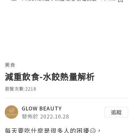
美食
減重飲食-水餃熱量解析
瀏覽次數:2218
GLOW BEAUTY
追蹤
發佈於 2022.10.28
每天要吃什麼是很多人的困擾🥴，