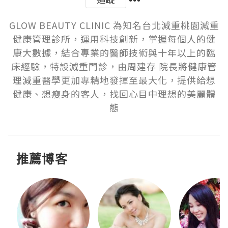
GLOW BEAUTY CLINIC 為知名台北減重桃園減重
健康管理診所，運用科技創新，掌握每個人的健
康大數據，結合專業的醫師技術與十年以上的臨
床經驗，特設減重門診，由周建存 院長將健康管
理減重醫學更加專精地發揮至最大化，提供給想
健康、想瘦身的客人，找回心目中理想的美麗體
態
推薦博客