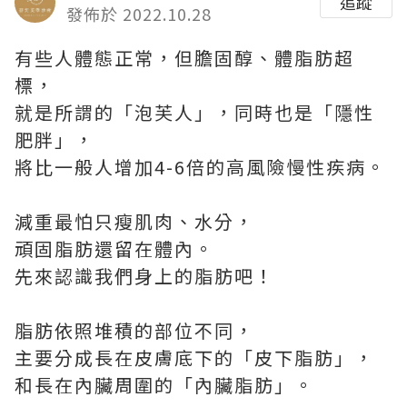
追蹤
發佈於 2022.10.28
有些人體態正常，但膽固醇、體脂肪超
標，
就是所謂的「
泡芙人
」，同時也是「隱性
肥胖」，
將比一般人增加4-6倍的高風險慢性疾病。
減重最怕只瘦肌肉、水分，
頑固脂肪還留在體內。
先來認識我們身上的脂肪吧！
脂肪依照堆積的部位不同，
主要分成長在皮膚底下的「皮下脂肪」，
和長在內臟周圍的「內臟脂肪」。