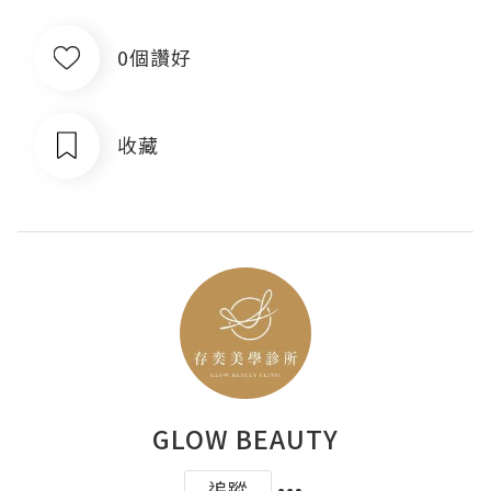
0個讚好
收藏
GLOW BEAUTY
追蹤