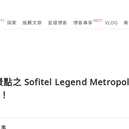
探索
推薦文章
星級博客
博客專享
VLOG
美
Sofitel Legend Metropol
了！
三事