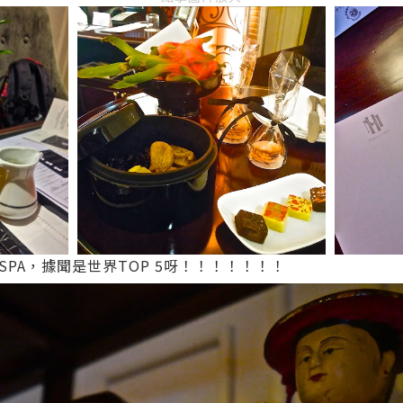
PA，據聞是世界TOP 5呀！！！！！！！