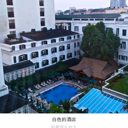
白色的酒店
點擊圖片放大