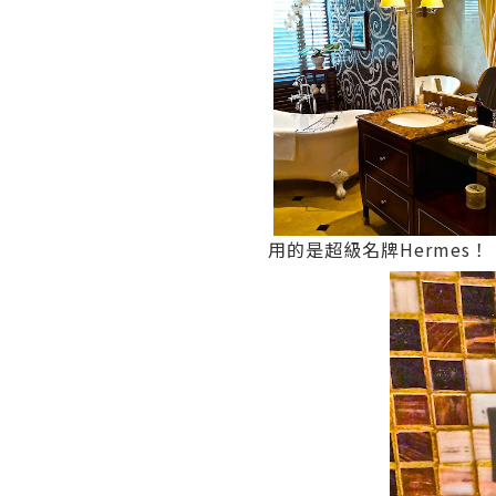
用的是超級名牌Hermes！