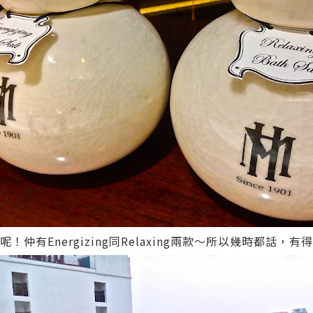
！仲有Energizing同Relaxing兩款～所以幾時都話，