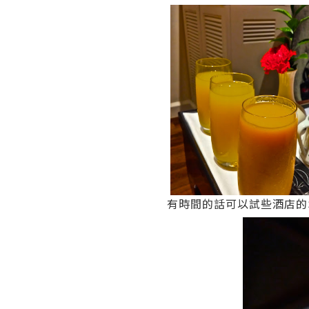
有時間的話可以試些酒店的S