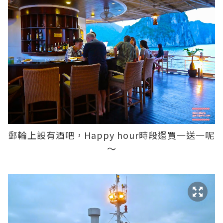
郵輪上設有酒吧，Happy hour時段還買一送一呢
～