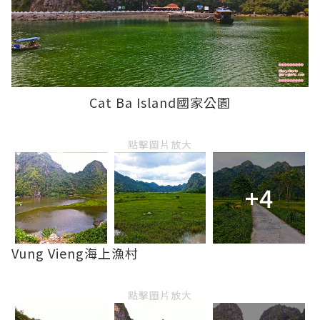
Cat Ba Island國家公園
點擊圖片放大
+4
Vung Vieng海上漁村
點擊圖片放大