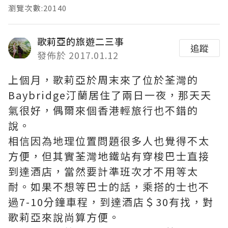
瀏覽次數:20140
歌莉亞的旅遊二三事
追蹤
發佈於 2017.01.12
上個月，歌莉亞於周末來了位於荃灣的
Baybridge汀蘭居住了兩日一夜，那天天
氣很好，偶爾來個香港輕旅行也不錯的
說。
相信因為地理位置問題很多人也覺得不太
方便，但其實荃灣地鐵站有穿梭巴士直接
到達酒店，當然要計準班次才不用等太
耐。如果不想等巴士的話，乘搭的士也不
過7-10分鐘車程，到達酒店＄30有找，對
歌莉亞來說尚算方便。