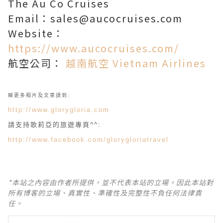
The Au Co Cruises
Email：sales@aucocruises.com
Website：
https://www.aucocruises.com/
航空公司：
越南航空 Vietnam Airlines
睇更多相片及文章請到:
http://www.glorygloria.com
請支持歌莉亞的旅遊專頁^^:
http://www.facebook.com/glorygloriatravel
*本站之內容由作者所提供，並不代表本站的立場。因此本站對
所有博客的立場、真實性、準確性及完整性不負任何法律責
任。