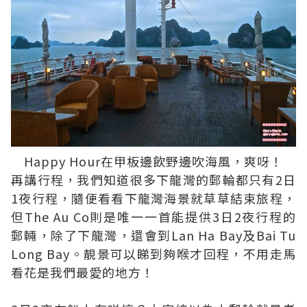
Happy Hour在甲板邊飲野邊吹海風，爽呀！
再講行程，我們知道很多下龍灣的郵輪都只有2日
1夜行程，隨便看看下龍灣海景就草草結束旅程，
但The Au Co則是唯一一首能提供3日2夜行程的
郵輛，除了下龍灣，還會到Lan Ha Bay及Bai Tu
Long Bay。靚景可以睇到夠喉才回程，不用走馬
看花是我們最愛的地方！