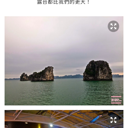
露台都比我們的更大！