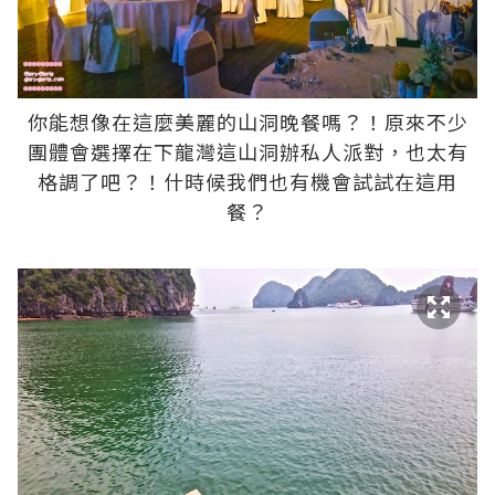
你能想像在這麼美麗的山洞晚餐嗎？！原來不少
團體會選擇在下龍灣這山洞辦私人派對，也太有
格調了吧？！什時候我們也有機會試試在這用
餐？