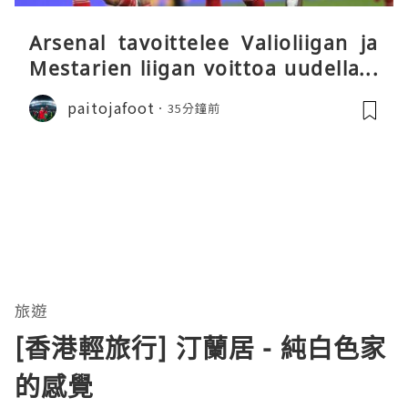
Arsenal tavoittelee Valioliigan ja
Mestarien liigan voittoa uudella k
audella
paitojafoot
35分鐘前
旅遊
[香港輕旅行] 汀蘭居 - 純白色家
的感覺