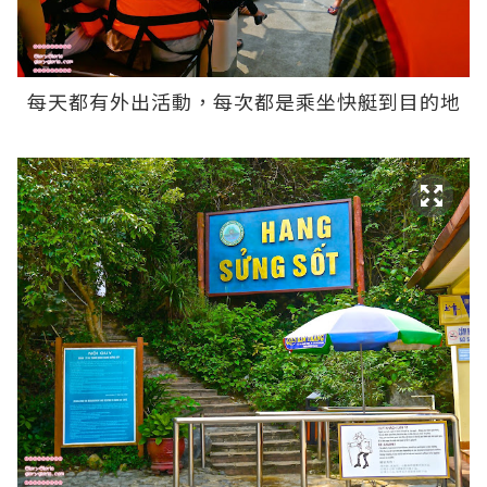
每天都有外出活動，每次都是乘坐快艇到目的地