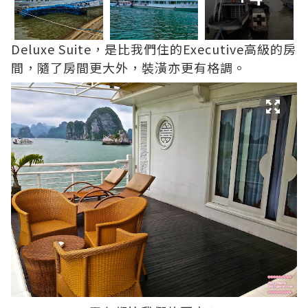
Deluxe Suite，是比我們住的Executive高級的房
間，隨了房間更大外，裝潢亦更有格調。