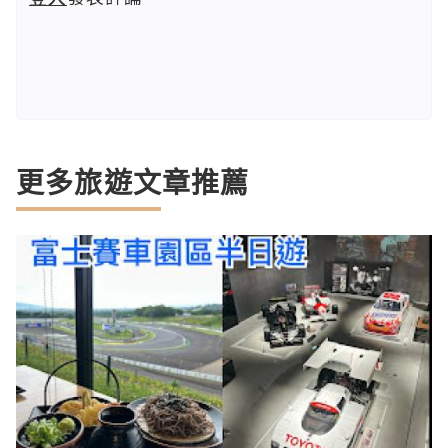
更多旅遊文章推薦