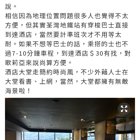
說。
相信因為地理位置問題很多人也覺得不太
方便，但其實荃灣地鐵站有穿梭巴士直接
到達酒店，當然要計準班次才不用等太
耐。如果不想等巴士的話，乘搭的士也不
過7-10分鐘車程，到達酒店＄30有找，對
歌莉亞來說尚算方便。
酒店大堂走簡約時尚風，不少外藉人士在
大堂看書、上網，當然，大堂都擁有無敵
海景啦！