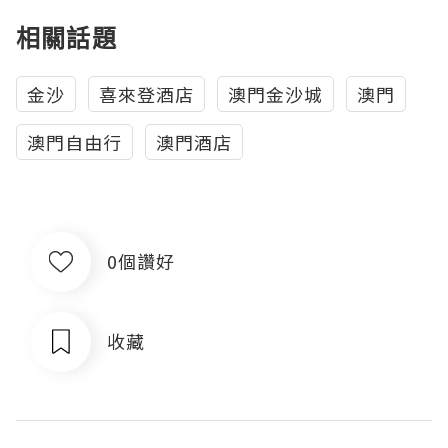
相關話題
金沙
喜來登酒店
澳門金沙城
澳門
澳門自由行
澳門酒店
0個讚好
收藏