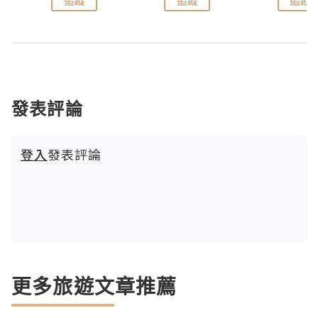
追蹤
追蹤
追蹤
發表評論
登入
發表評論
更多旅遊文章推薦