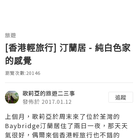
旅遊
[香港輕旅行] 汀蘭居 - 純白色家
的感覺
瀏覽次數:20146
歌莉亞的旅遊二三事
追蹤
發佈於 2017.01.12
上個月，歌莉亞於周末來了位於荃灣的
Baybridge汀蘭居住了兩日一夜，那天天
氣很好，偶爾來個香港輕旅行也不錯的