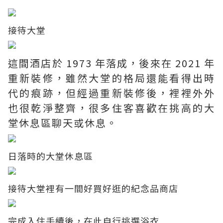
接待大堂
這間酒店於 1973 年落成，後來在 2021 年
重新裝修，雖然大堂的格局還能看得出時
代的痕跡，但經過重新裝修後，裡裡外外
也很乾淨整齊，很多住客喜歡在挑高的大
堂休息區聊天或休息。
日落時的大堂休息區
接待大堂裡有一間好買好逛的紀念品商店
完成入住手續後，在此自行挑選浴衣