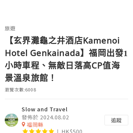
旅遊
【玄界灘龜之井酒店Kamenoi
Hotel Genkainada】福岡出發1
小時車程、無敵日落高CP值海
景溫泉旅館！
瀏覽次數:6008
Slow and Travel
發佈於 2024.08.02
追蹤
福岡縣
HK$500