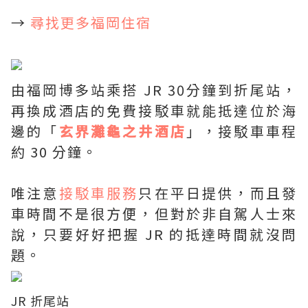
→
尋找更多福岡住宿
由福岡博多站乘搭 JR 30分鐘到折尾站，
再換成酒店的免費接駁車就能抵達位於海
邊的「
玄界灘龜之井酒店
」，接駁車車程
約 30 分鐘。
唯注意
接駁車服務
只在平日提供，而且發
車時間不是很方便，但對於非自駕人士來
說，只要好好把握 JR 的抵達時間就沒問
題。
JR 折尾站