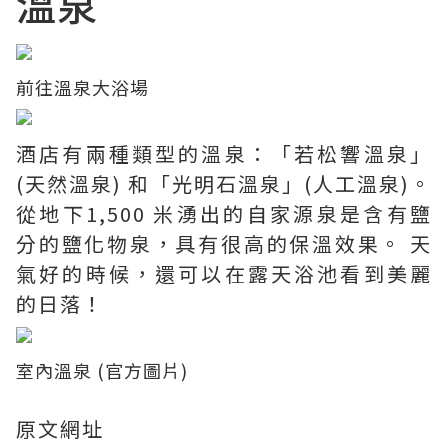
溫泉
前往溫泉大浴場
酒店有兩種類型的溫泉：「若松響溫泉」
(天然溫泉) 和「光明石溫泉」(人工溫泉)。
從地下1,500 米湧出的自家源泉是含有鹽
分的鹽化物泉，具有很高的保溫效果。 天
氣好的時候，還可以在露天浴池看到美麗
的日落！
室內溫泉 (官方圖片)
原文網址