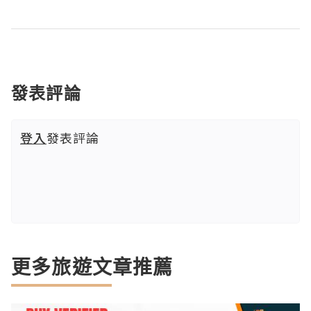
發表評論
登入
發表評論
更多旅遊文章推薦