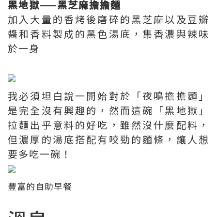
黑地獄——黑芝麻擔擔麵
加入大量的香烤後磨碎的黑芝麻以及豆瓣
醬和香料製成的黑色湯底，集香濃與辣味
於一身
我必須坦白說一開始對於「夜鳴擔擔麵」
是完全沒有興趣的，然而這碗「黑地獄」
拉麵出乎意料的好吃，雖然沒什麼配料，
但濃厚的湯底搭配有咬勁的麵條，讓人想
要多吃一碗！
豐富的自助早餐