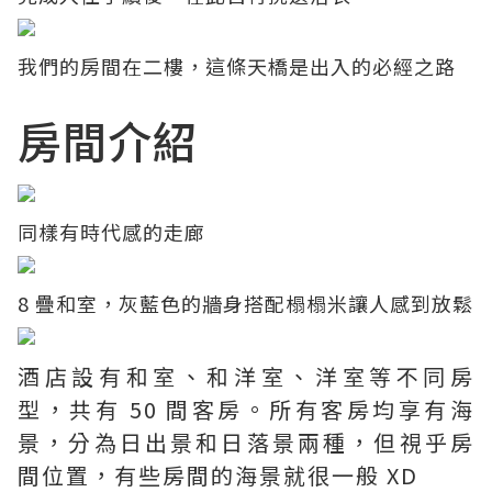
我們的房間在二樓，這條天橋是出入的必經之路
房間介紹
同樣有時代感的走廊
8 疊和室，灰藍色的牆身搭配榻榻米讓人感到放鬆
酒店設有和室、和洋室、洋室等不同房
型，共有 50 間客房。所有客房均享有海
景，分為日出景和日落景兩種，但視乎房
間位置，有些房間的海景就很一般 XD