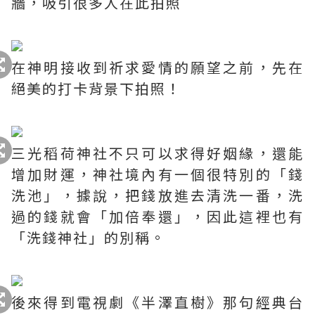
牆，吸引很多人在此拍照
在神明接收到祈求愛情的願望之前，先在
絕美的打卡背景下拍照！
三光稻荷神社不只可以求得好姻緣，還能
增加財運，神社境內有一個很特別的「錢
洗池」，據說，把錢放進去清洗一番，洗
過的錢就會「加倍奉還」，因此這裡也有
「洗錢神社」的別稱。
後來得到電視劇《半澤直樹》那句經典台