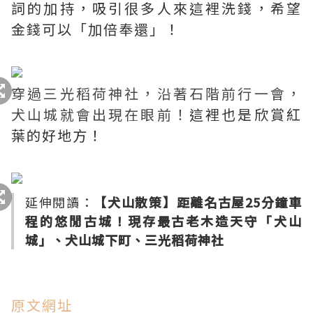
詞的加持，吸引很多人來這裡洗錢，希望
金錢可以「加倍奉還」！
穿過三光稻荷神社，沿著石階前行一會，
犬山城就會出現在眼前！
這裡也是欣賞紅
葉的好地方！
延伸閱讀：
【犬山散策】距離名古屋25分鐘車
程的悠閒古城！現存最古老木造天守「犬山
城」、犬山城下町、三光稻荷神社
原文網址