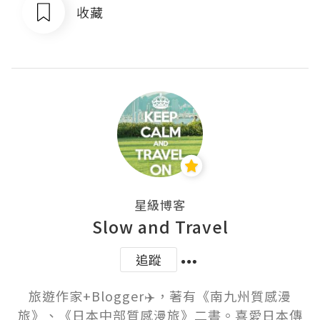
收藏
星級博客
Slow and Travel
追蹤
旅遊作家+Blogger✈️，著有《南九州質感漫
旅》、《日本中部質感漫旅》二書。喜愛日本傳