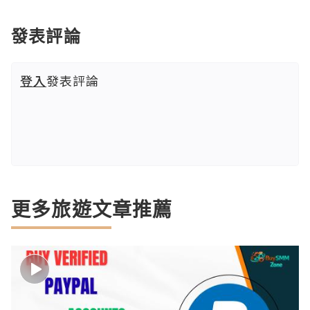
發表評論
登入
發表評論
更多旅遊文章推薦