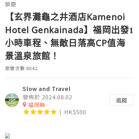
旅遊
【玄界灘龜之井酒店Kamenoi
Hotel Genkainada】福岡出發1
小時車程、無敵日落高CP值海
景溫泉旅館！
瀏覽次數:6042
Slow and Travel
發佈於 2024.08.02
追蹤
福岡縣
HK$500