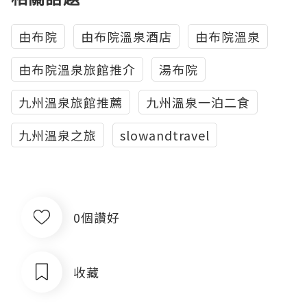
由布院
由布院溫泉酒店
由布院溫泉
由布院溫泉旅館推介
湯布院
九州溫泉旅館推薦
九州溫泉一泊二食
九州溫泉之旅
slowandtravel
0個讚好
收藏