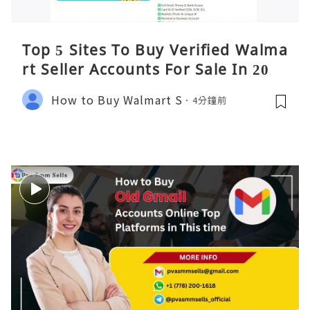
Top 5 Sites To Buy Verified Walma
rt Seller Accounts For Sale In 2026
How to Buy Walmart S
4分鐘前