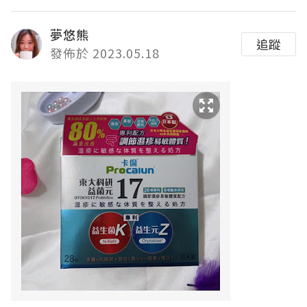
夢悠熊
追蹤
發佈於 2023.05.18