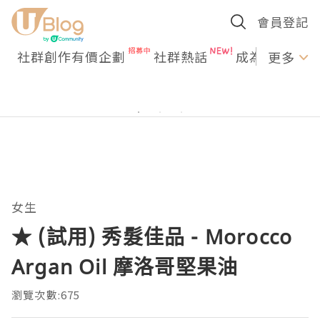
會員登記
社群創作有價企劃
社群熱話
成為U Creato
更多
女生
★ (試用) 秀髮佳品 - Morocco
Argan Oil 摩洛哥堅果油
瀏覽次數:675