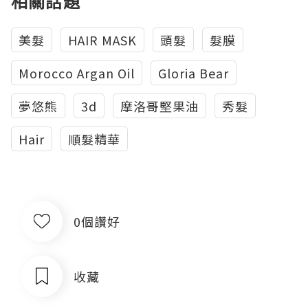
相關話題
美髮
HAIR MASK
頭髮
髮膜
Morocco Argan Oil
Gloria Bear
夢悠熊
3d
摩洛哥堅果油
秀髮
Hair
順髮精華
0個讚好
收藏