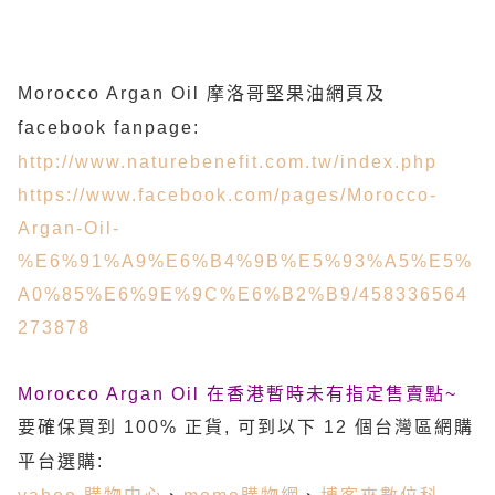
Morocco Argan Oil 摩洛哥堅果油網頁及
facebook fanpage:
http://www.naturebenefit.com.tw/index.php
https://www.facebook.com/pages/Morocco-
Argan-Oil-
%E6%91%A9%E6%B4%9B%E5%93%A5%E5%
A0%85%E6%9E%9C%E6%B2%B9/458336564
273878
Morocco Argan Oil 在香港暫時未有指定售賣點~
要確保買到 100% 正貨, 可到以下 12 個台灣區網購
平台選購: