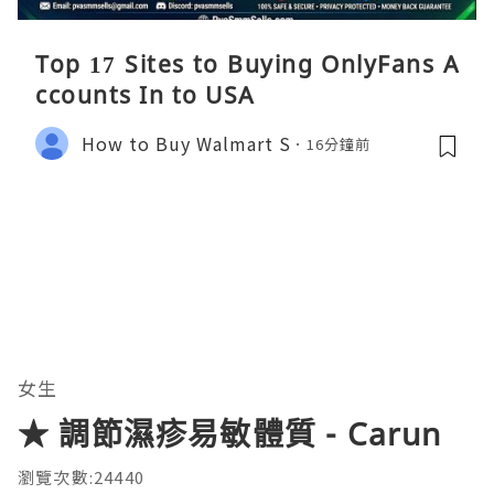
Top 17 Sites to Buying OnlyFans A
ccounts In to USA
How to Buy Walmart S
16分鐘前
女生
★ 調節濕疹易敏體質 - Carun
瀏覽次數:24440