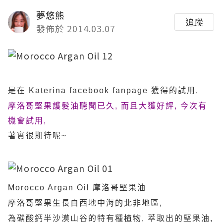
夢悠熊
追蹤
發佈於 2014.03.07
是在 Katerina facebook fanpage 獲得的試用,
摩洛哥堅果護髮油聽聞已久,
而且大獲好評, 今次有
機會試用,
著實很期待呢~
Morocco Argan Oil 摩洛哥堅果油
摩洛哥堅果生長自西地中海的北非地區,
為碳酸鈣半沙漠山谷的特有種植物, 萃取出的堅果油,