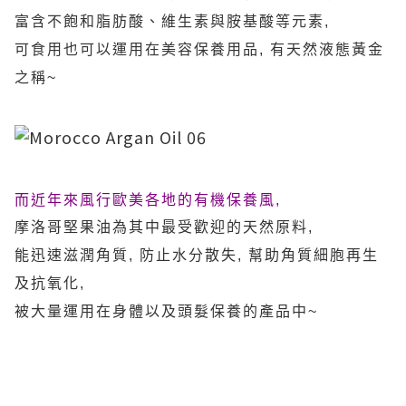
富含不飽和脂肪酸、維生素與胺基酸等元素,
可食用也可以運用在美容保養用品, 有天然液態黃金
之稱~
而近年來風行歐美各地的有機保養風,
摩洛哥堅果油為其中最受歡迎的天然原料,
能迅速滋潤角質, 防止水分散失, 幫助角質細胞再生
及抗氧化,
被大量運用在身體以及頭髮保養的產品中~