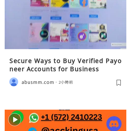
Secure Ways to Buy Verified Payo
neer Accounts for Business
abusmm.com
2小時前