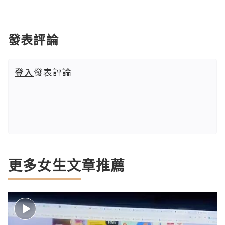
發表評論
登入
發表評論
更多女生文章推薦