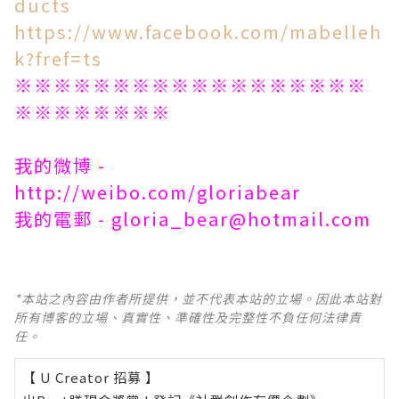
ducts
https://www.facebook.com/mabelleh
k?fref=ts
※※※※※※※※※※※※※※※※※※
※※※※※※※※
我的微博 -
http://weibo.com/gloriabear
我的電郵 - gloria_bear@hotmail.com
*本站之內容由作者所提供，並不代表本站的立場。因此本站對
所有博客的立場、真實性、準確性及完整性不負任何法律責
任。
【 U Creator 招募 】