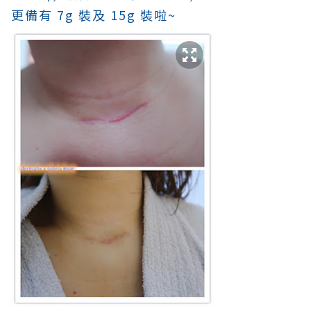
更
備有 7g 裝及 15g 裝啦~