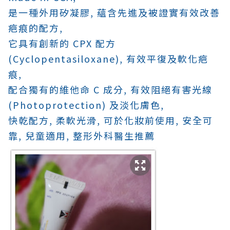
是一種外用矽凝膠, 蘊含先進及被證實有效改善
疤痕的配方,
它具有創新的 CPX 配方
(Cyclopentasiloxane), 有效平復及軟化疤
痕,
配合獨有的維他命 C 成分, 有效阻絕有害光線
(Photoprotection) 及淡化膚色,
快乾配方,
柔軟光滑, 可於化妝前使用,
安全可
靠,
兒童適用,
整形外科醫生推薦