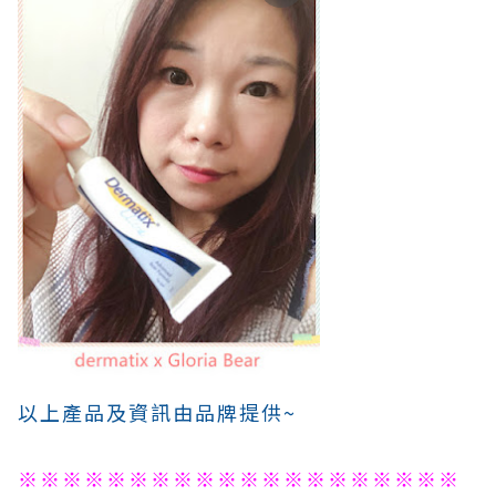
以上產品及資訊由品牌提供~
※※※※※※※※※※※※※※※※※※※※