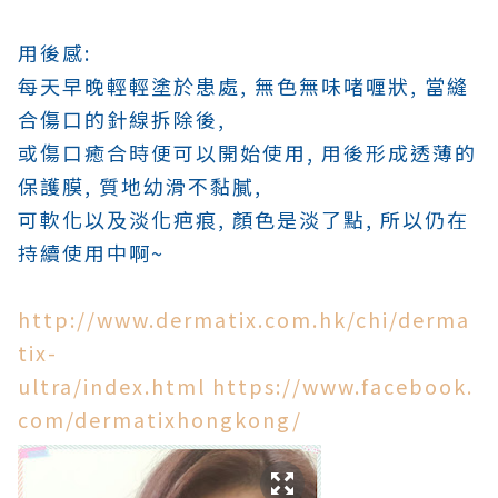
用後感:
每天早晚輕輕塗於患處, 無色無味啫喱狀, 當縫
合傷口的針線拆除後,
或傷口癒合時便可以開始使用, 用後形成透薄的
保護膜, 質地幼滑不黏膩,
可軟化以及淡化疤痕, 顏色是淡了點, 所以仍在
持續使用中啊~
http://www.dermatix.com.hk/chi/derma
tix-
ultra/index.html
https://www.facebook.
com/dermatixhongkong/