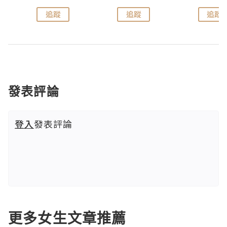
追蹤
追蹤
追蹤
發表評論
登入
發表評論
更多女生文章推薦