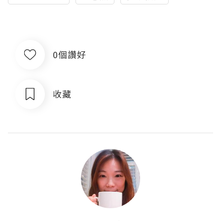
0個讚好
收藏