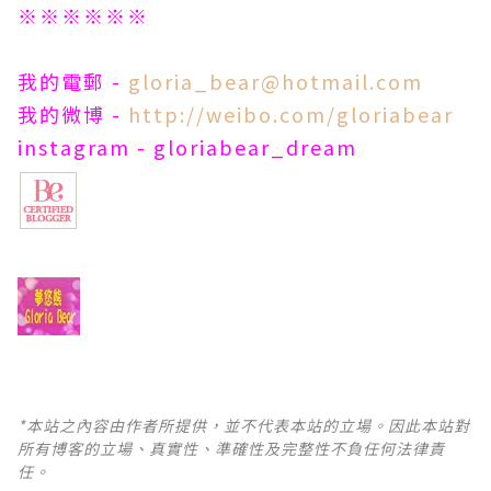
※※※※※※
我的電郵 -
gloria_bear@hotmail.com
我的微博 -
http://weibo.com/gloriabear
instagram - gloriabear_dream
*本站之內容由作者所提供，並不代表本站的立場。因此本站對
所有博客的立場、真實性、準確性及完整性不負任何法律責
任。