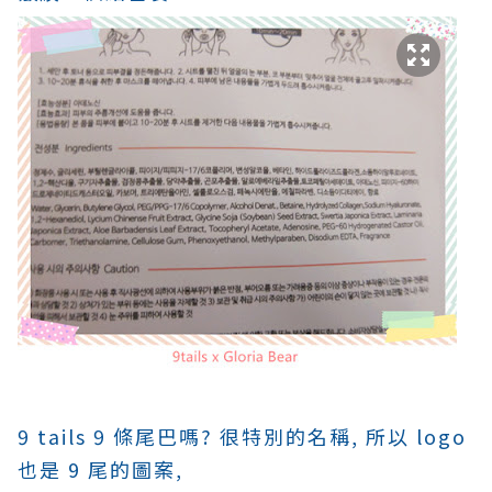
9 tails 9 條尾巴嗎? 很特別的名稱, 所以 logo
也是 9 尾的圖案,