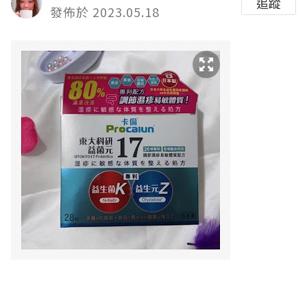
追蹤
發佈於 2023.05.18