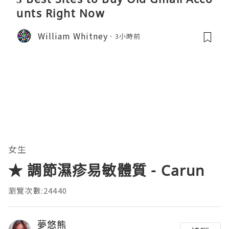
unts Right Now
William Whitney
3小時前
女生
★ 調節濕疹易敏體質 - Carun
瀏覽次數:24440
夢悠熊