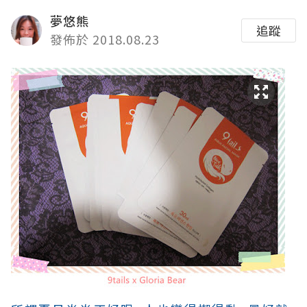
夢悠熊
追蹤
發佈於 2018.08.23