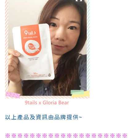
以上產品及資訊由品牌提供~
※※※※※※※※※※※※※※※※※※※※