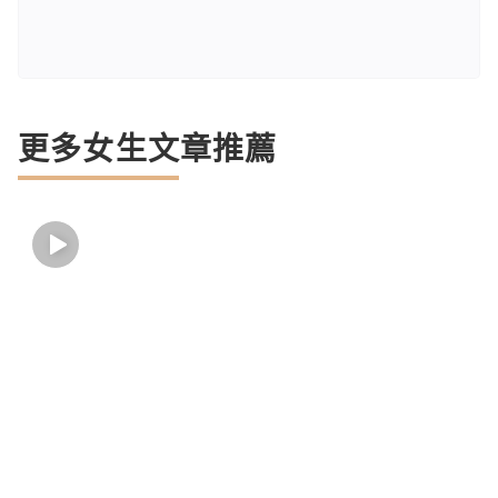
更多女生文章推薦