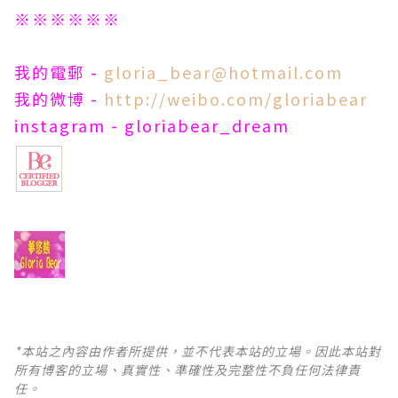
※※※※※※
我的電郵 -
gloria_bear@hotmail.com
我的微博 -
http://weibo.com/gloriabear
instagram - gloriabear_dream
*本站之內容由作者所提供，並不代表本站的立場。因此本站對
所有博客的立場、真實性、準確性及完整性不負任何法律責
任。