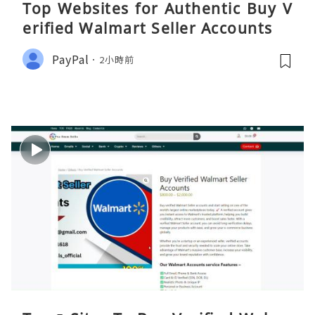
Top Websites for Authentic Buy V
erified Walmart Seller Accounts
PayPal
2小時前