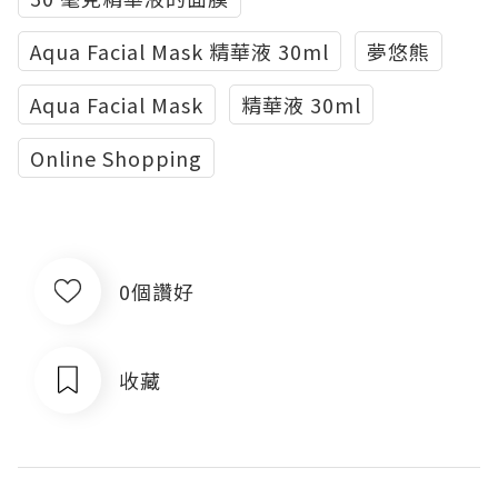
Aqua Facial Mask 精華液 30ml
夢悠熊
Aqua Facial Mask
精華液 30ml
Online Shopping
0個讚好
收藏