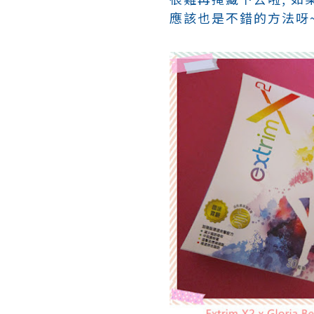
應該也是不錯的方法呀