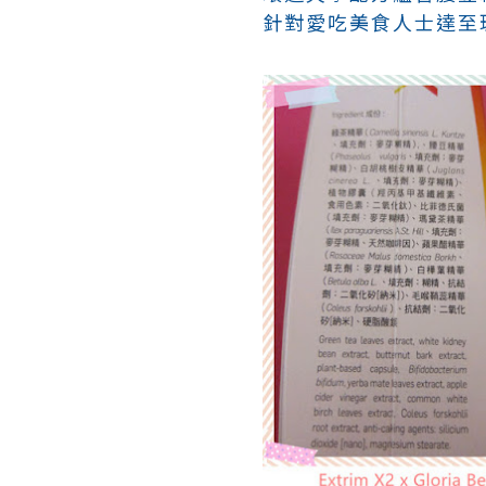
針對愛吃美食人士達至