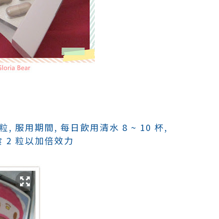
, 服用期間, 每日飲用清水 8 ~ 10 杯,
 2 粒以加倍效力