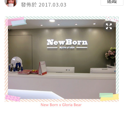
追蹤
發佈於 2017.03.03