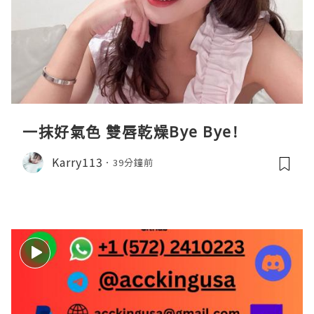
一抹好氣色 雙唇乾燥Bye Bye!
Karry113
39分鐘前