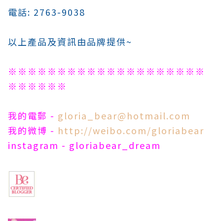
電話: 2763-9038
以上產品及資訊由品牌提供~
※※※※※※※※※※※※※※※※※※※※
※※※※※※
我的電郵 -
gloria_bear@hotmail.com
我的微博 -
http://weibo.com/gloriabear
instagram - gloriabear_dream