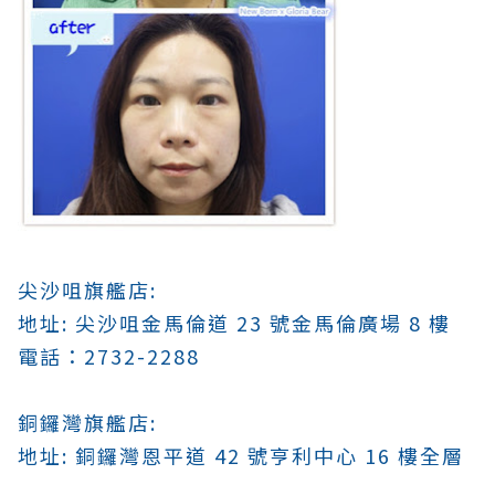
尖沙咀旗艦店:
地址: 尖沙咀金馬倫道 23 號金馬倫廣場 8 樓
電話：2732-2288
銅鑼灣旗艦店:
地址: 銅鑼灣恩平道 42 號亨利中心 16 樓全層