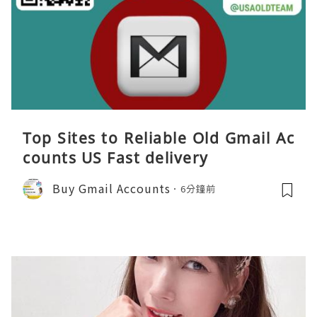
Top Sites to Reliable Old Gmail Ac
counts US Fast delivery
Buy Gmail Accounts
6分鐘前