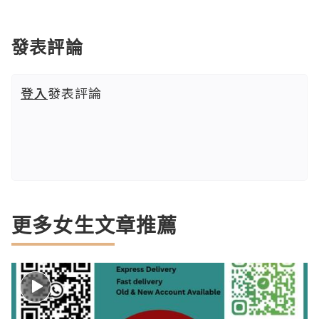
發表評論
登入
發表評論
更多女生文章推薦