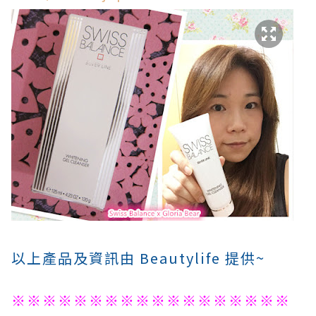
以上產品及資訊由 Beautylife 提供~
※※※※※※※※※※※※※※※※※※