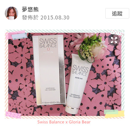
夢悠熊
追蹤
發佈於 2015.08.30