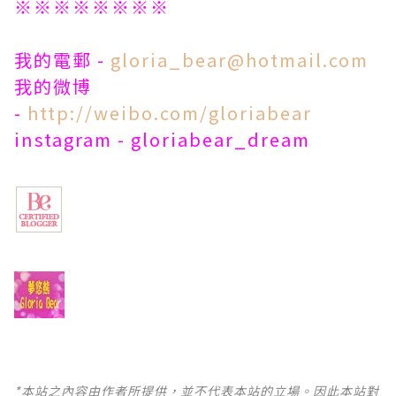
※※※※※※※※
我的電郵 -
gloria_bear@hotmail.com
我的微博
-
http://weibo.com/gloriabear
instagram - gloriabear_dream
*本站之內容由作者所提供，並不代表本站的立場。因此本站對