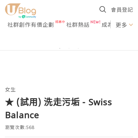
會員登記
社群創作有價企劃
社群熱話
成為U Creato
更多
女生
★ (試用) 洗走污垢 - Swiss
Balance
瀏覽次數:568