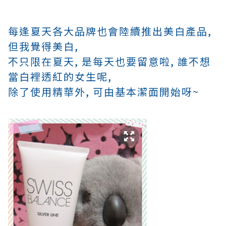
每逢夏天各大品牌也會陸續推出美白產品,
但我覺得美白,
不只限在夏天, 是每天也要留意啦, 誰不想
當白裡透紅的女生呢,
除了使用精華外, 可由基本潔面開始呀~