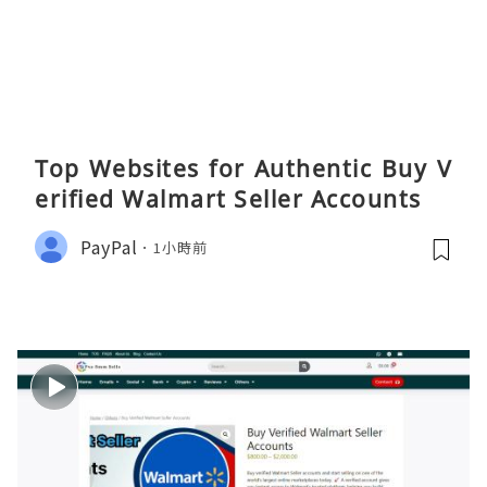
Top Websites for Authentic Buy V
erified Walmart Seller Accounts
PayPal
1小時前