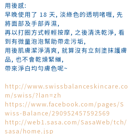
用後感:
早晚使用了 18 天, 淡綠色的透明
啫喱, 先
將面部及手部弄濕,
再以打圈方式輕輕按摩, 之後清洗乾淨, 看
到有微量泡泡幫助帶走污垢,
用後肌膚潔淨清爽, 就算沒有立刻塗抹護膚
品, 也不會乾燥緊繃,
帶來淨白均勻膚色呢~
http://www.swissbalanceskincare.co
m/swiss/?lan=zh
https://www.facebook.com/pages/S
wiss-Balance/290952457592569
http://web1.sasa.com/SasaWeb/tch/
sasa/home.jsp