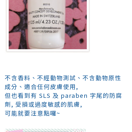
不含香料、
不經動物測試、
不含動物原性
成分、
適合任何皮膚使用,
但也看到有 SLS 及 paraben 字尾的防腐
劑, 受損或過度敏感的肌膚,
可能就要注意點囉~