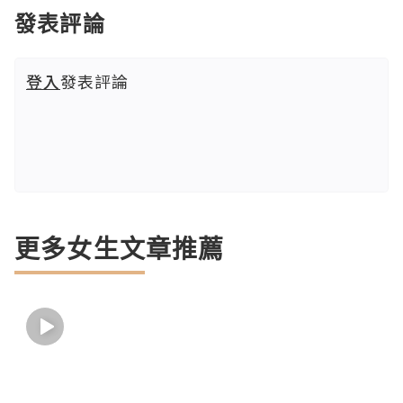
發表評論
登入
發表評論
更多女生文章推薦