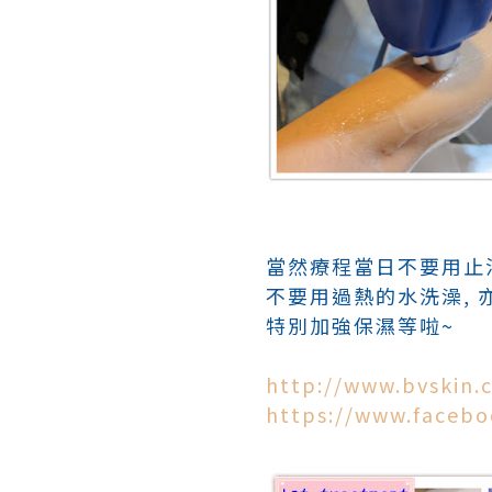
當然療程當日不要用止汁劑
不要用過熱的水洗澡,
特別加強保濕等啦~
http://www.bvskin.
https://www.facebo