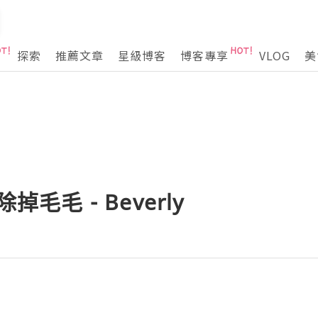
探索
推薦文章
星級博客
博客專享
VLOG
美
掉毛毛 - Beverly