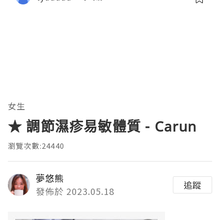
女生
★ 調節濕疹易敏體質 - Carun
瀏覽次數:24440
夢悠熊
追蹤
發佈於 2023.05.18