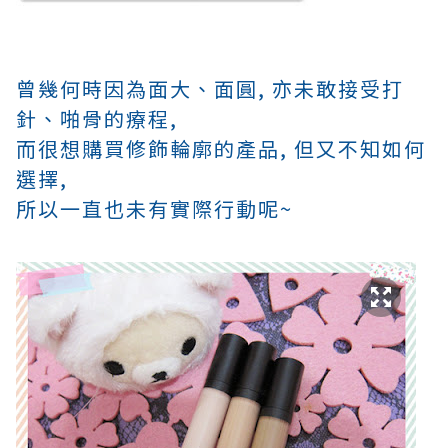
曾幾何時因為面大、面圓, 亦未敢接受打
針、
啪骨的療程,
而很想購買修飾輪廓的產品, 但又不知如何
選擇,
所以一直也未有實際行動呢~