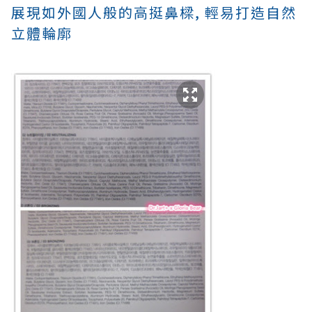
展現如外國人般的高挺鼻樑,
輕易打造自然
立體輪廓