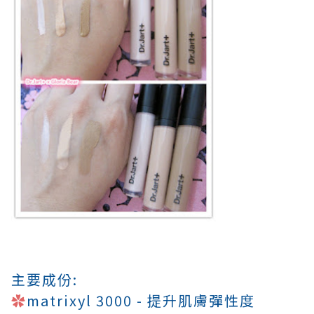
主要成份:
✿
matrixyl 3000 - 提升肌膚彈性度