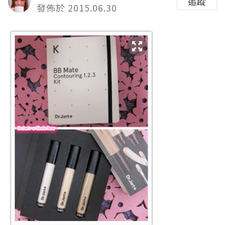
追蹤
發佈於 2015.06.30