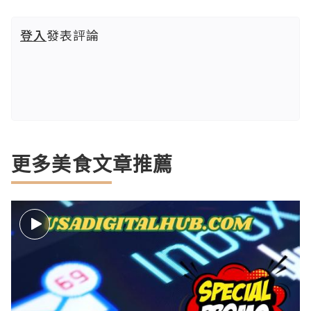
登入
發表評論
更多美食文章推薦